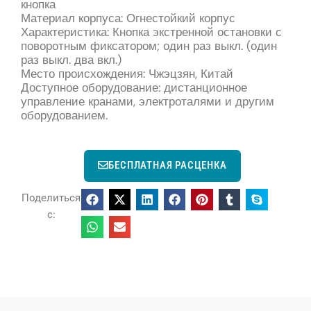
кнопка
Материал корпуса: Огнестойкий корпус
Характеристика: Кнопка экстренной остановки с
поворотным фиксатором; один раз выкл. (один
раз выкл. два вкл.)
Место происхождения: Чжэцзян, Китай
Доступное оборудование: дистанционное
управление кранами, электроталями и другим
оборудованием.
БЕСПЛАТНАЯ РАСЦЕНКА
Поделиться
с: