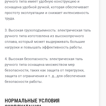
ручного типа имеет удобную конструкцию и
оснащена удобной ручкой, которая обеспечивает
простоту эксплуатации и снижает интенсивность
труда.
3. Высокая грузоподъемность: электрическая таль
ручного типа изготовлена ​​из высокопрочного
сплава, который может выдерживать большие
нагрузки и повышать эффективность работы.
4. Высокая безопасность: электрическая таль
ручного типа оснащена множеством мер
безопасности, таких как защита от перегрузки,
защита от ограничения и т. д., для обеспечения
безопасности работы.
НОРМАЛЬНЫЕ УСЛОВИЯ