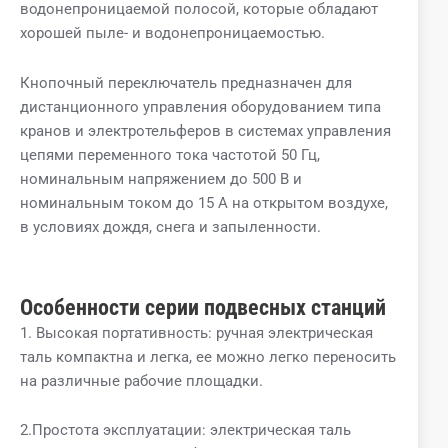
водонепроницаемой полосой, которые обладают
хорошей пыле- и водонепроницаемостью.
Кнопочный переключатель предназначен для
дистанционного управления оборудованием типа
кранов и электротельферов в системах управления
цепями переменного тока частотой 50 Гц,
номинальным напряжением до 500 В и
номинальным током до 15 А на открытом воздухе,
в условиях дождя, снега и запыленности.
Особенности серии подвесных станций
1. Высокая портативность: ручная электрическая
таль компактна и легка, ее можно легко переносить
на различные рабочие площадки.
2.Простота эксплуатации: электрическая таль