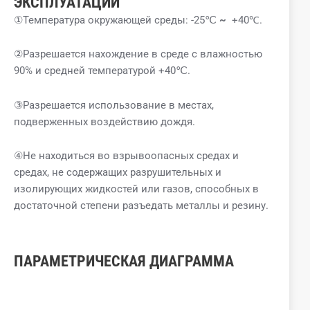
ЭКСПЛУАТАЦИИ
①Температура окружающей среды: -25℃
~
+40℃.
②Разрешается нахождение в среде с влажностью
90% и средней температурой +40℃.
③Разрешается использование в местах,
подверженных воздействию дождя.
④Не находиться во взрывоопасных средах и
средах, не содержащих разрушительных и
изолирующих жидкостей или газов, способных в
достаточной степени разъедать металлы и резину.
ПАРАМЕТРИЧЕСКАЯ ДИАГРАММА