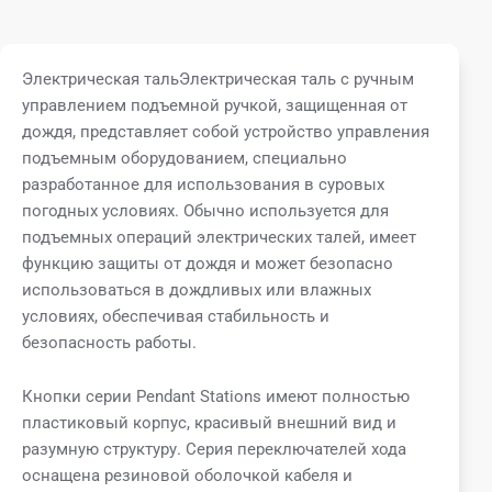
Электрическая тальЭлектрическая таль с ручным
управлением подъемной ручкой, защищенная от
дождя, представляет собой устройство управления
подъемным оборудованием, специально
разработанное для использования в суровых
погодных условиях. Обычно используется для
подъемных операций электрических талей, имеет
функцию защиты от дождя и может безопасно
использоваться в дождливых или влажных
условиях, обеспечивая стабильность и
безопасность работы.
Кнопки серии Pendant Stations имеют полностью
пластиковый корпус, красивый внешний вид и
разумную структуру. Серия переключателей хода
оснащена резиновой оболочкой кабеля и