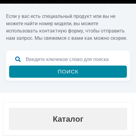
Если у вас есть специальный продукт или вы не
можете найти номер модели, вы можете
использовать контактную форму, чтобы отправить
нам запрос. Мы свяжемся с вами как можно скорее.
ПОИСК
Каталог