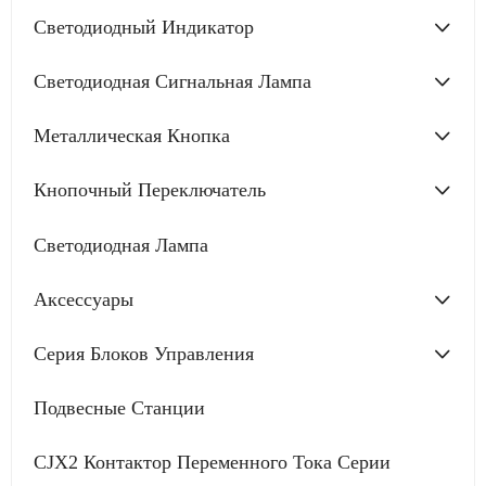
Светодиодный Индикатор
Светодиодная Сигнальная Лампа
Металлическая Кнопка
Кнопочный Переключатель
Светодиодная Лампа
Аксессуары
Серия Блоков Управления
Подвесные Станции
CJX2 Контактор Переменного Тока Серии