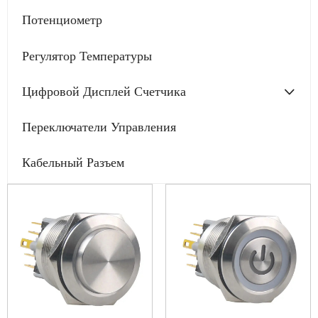
Потенциометр
Регулятор Температуры
Цифровой Дисплей Счетчика
Переключатели Управления
Кабельный Разъем