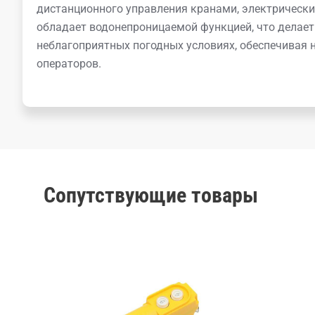
дистанционного управления кранами, электрическ
обладает водонепроницаемой функцией, что делает
неблагоприятных погодных условиях, обеспечивая 
операторов.
Сопутствующие товары