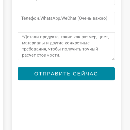
Phone
Message
ОТПРАВИТЬ СЕЙЧАС
Alternative: