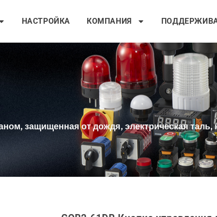
НАСТРОЙКА
КОМПАНИЯ
ПОДДЕРЖИВ
ом, защищенная от дождя, электрическая таль, к