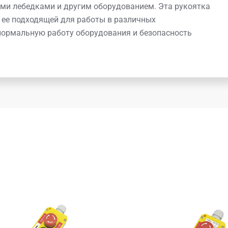
ими лебедками и другим оборудованием. Эта рукоятка
 ее подходящей для работы в различных
нормальную работу оборудования и безопасность