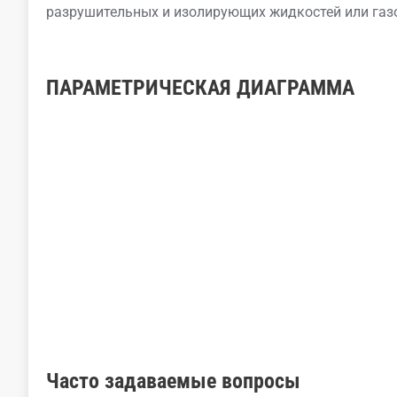
разрушительных и изолирующих жидкостей или газ
ПАРАМЕТРИЧЕСКАЯ ДИАГРАММА
Часто задаваемые вопросы