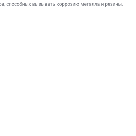
ов, способных вызывать коррозию металла и резины.