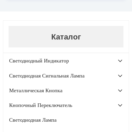
Каталог
Светодиодный Индикатор
Светодиодная Сигнальная Лампа
Металлическая Кнопка
Кнопочный Переключатель
Светодиодная Лампа