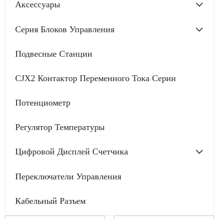
Аксессуары
Серия Блоков Управления
Подвесные Станции
CJX2 Контактор Переменного Тока Серии
Потенциометр
Регулятор Температуры
Цифровой Дисплей Счетчика
Переключатели Управления
Кабельный Разъем