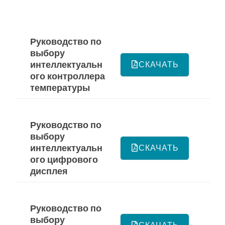
Руководство по
выбору
интеллектуальн
СКАЧАТЬ
ого контроллера
температуры
Руководство по
выбору
интеллектуальн
СКАЧАТЬ
ого цифрового
дисплея
Руководство по
выбору