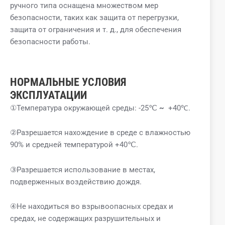
ручного типа оснащена множеством мер
безопасности, таких как защита от перегрузки,
защита от ограничения и т. д., для обеспечения
безопасности работы.
НОРМАЛЬНЫЕ УСЛОВИЯ
ЭКСПЛУАТАЦИИ
①Температура окружающей среды: -25℃
~
+40℃.
②Разрешается нахождение в среде с влажностью
90% и средней температурой +40℃.
③Разрешается использование в местах,
подверженных воздействию дождя.
④Не находиться во взрывоопасных средах и
средах, не содержащих разрушительных и