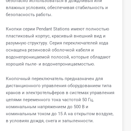
безопасно использоваться в дождливых или
влажных условиях, обеспечивая стабильность и
безопасность работы.
Кнопки серии Pendant Stations имеют полностью
пластиковый корпус, красивый внешний вид и
разумную структуру. Серия переключателей хода
оснащена резиновой оболочкой кабеля и
водонепроницаемой полосой, которые обладают
хорошей пыле- и водонепроницаемостью.
Кнопочный переключатель предназначен для
дистанционного управления оборудованием типа
кранов и электротельферов в системах управления
цепями переменного тока частотой 50 Гц,
номинальным напряжением до 500 В и
номинальным током до 15 А на открытом воздухе,
в условиях дождя, снега и запыленности.