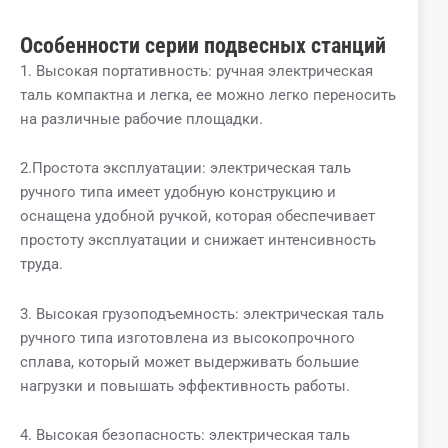
Особенности серии подвесных станций
1. Высокая портативность: ручная электрическая
таль компактна и легка, ее можно легко переносить
на различные рабочие площадки.
2.Простота эксплуатации: электрическая таль
ручного типа имеет удобную конструкцию и
оснащена удобной ручкой, которая обеспечивает
простоту эксплуатации и снижает интенсивность
труда.
3. Высокая грузоподъемность: электрическая таль
ручного типа изготовлена ​​из высокопрочного
сплава, который может выдерживать большие
нагрузки и повышать эффективность работы.
4. Высокая безопасность: электрическая таль