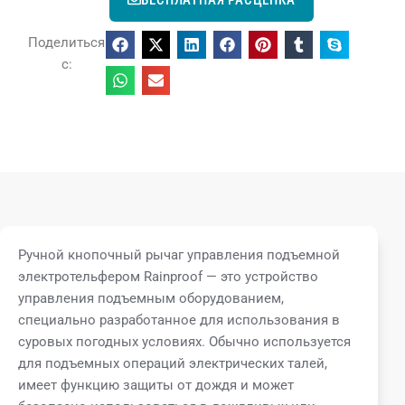
Поделиться
с:
Ручной кнопочный рычаг управления подъемной
электротельфером Rainproof — это устройство
управления подъемным оборудованием,
специально разработанное для использования в
суровых погодных условиях. Обычно используется
для подъемных операций электрических талей,
имеет функцию защиты от дождя и может