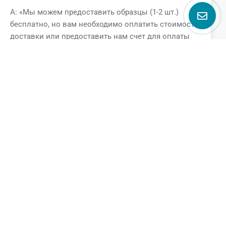
A: «Мы можем предоставить образцы (1-2 шт.)
бесплатно, но вам необходимо оплатить стоимость
доставки или предоставить нам счет для оплаты
доставки».
Поговорите с нами
Name
Email
Phone