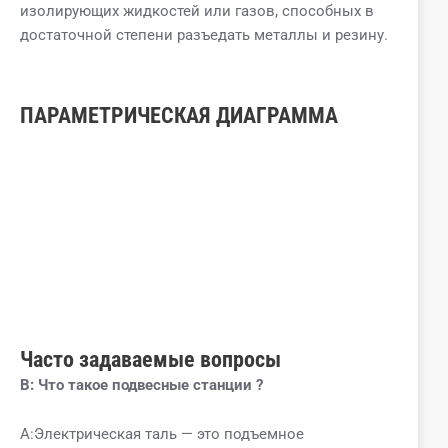
изолирующих жидкостей или газов, способных в
достаточной степени разъедать металлы и резину.
ПАРАМЕТРИЧЕСКАЯ ДИАГРАММА
Часто задаваемые вопросы
В:
Что такое
подвесные станции
?
A:Электрическая таль — это подъемное