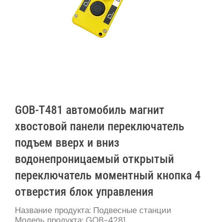
GOB-T481 автомобиль магнит
хвостовой панели переключатель
подъем вверх и вниз
водонепроницаемый открытый
переключатель моментный кнопка 4
отверстия блок управления
Название продукта: Подвесные станции
Модель продукта: GOB-4281