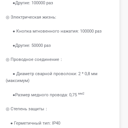
●Другие: 100000 раз
◎ Электрическая жизнь:
● Кнопка мгновенного нажатия: 100000 раз
●Другие: 50000 раз
◎ Проводное соединение：
● Диаметр сварной проволоки: 2 * 0,8 мм
(максимум)
мм2
●Размер медного провода: 0,75
◎ Степень защиты：
● Герметичный тип: IP40