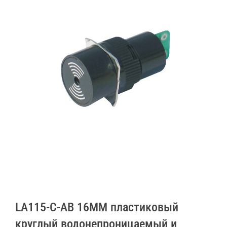
LA115-C-AB 16MM пластиковый
круглый водонепроницаемый и