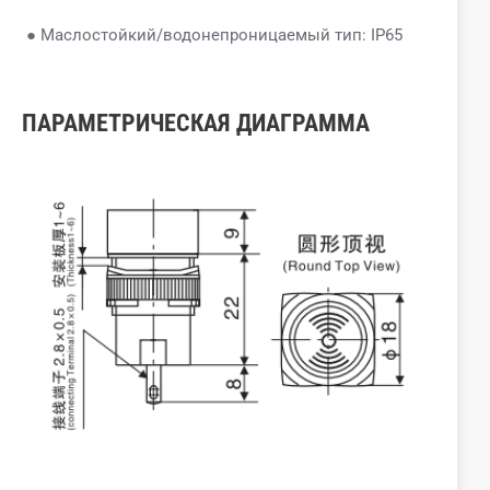
● Маслостойкий/водонепроницаемый тип: IP65
ПАРАМЕТРИЧЕСКАЯ ДИАГРАММА