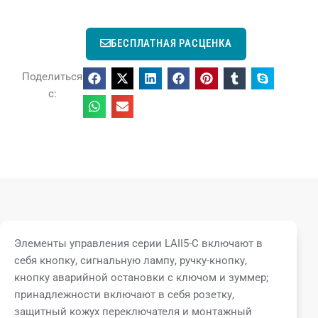
БЕСПЛАТНАЯ РАСЦЕНКА
Поделиться
с:
Элементы управления серии LAII5-C включают в
себя кнопку, сигнальную лампу, ручку-кнопку,
кнопку аварийной остановки с ключом и зуммер;
принадлежности включают в себя розетку,
защитный кожух переключателя и монтажный