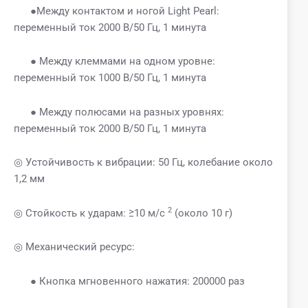
●Между контактом и ногой Light Pearl:
переменный ток 2000 В/50 Гц, 1 минута
● Между клеммами на одном уровне:
переменный ток 1000 В/50 Гц, 1 минута
● Между полюсами на разных уровнях:
переменный ток 2000 В/50 Гц, 1 минута
◎ Устойчивость к вибрации: 50 Гц, колебание около
1,2 мм
2
◎ Стойкость к ударам: ≥10 м/с
(около 10 г)
◎ Механический ресурс:
● Кнопка мгновенного нажатия: 200000 раз