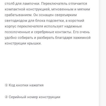
столб для лампочки. Переключатель отличается
компактной конструкцией, мгновенным и мягким
срабатыванием. Он оснащен сверхъярким
светодиодом для блока подсветки, а короткий
корпус переключателя использует надежные
позолоченные и серебряные контакты. Его очень
удобно собирать и разбирать благодаря зажимной
конструкции крышки.
① Код кнопки нажатия
② Серийный номер конструкции