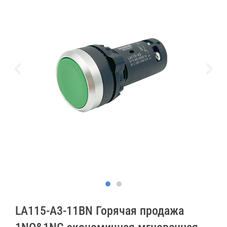
LA115-A3-11BN Горячая продажа