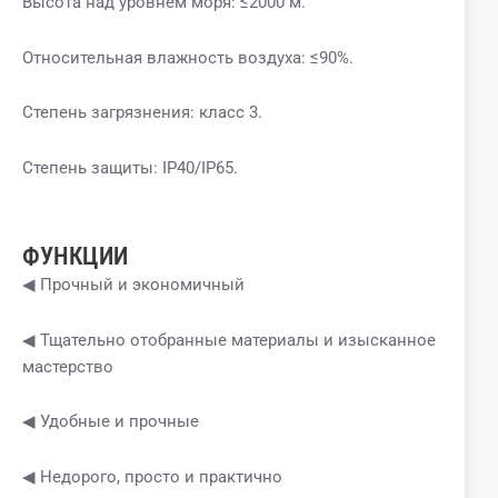
Высота над уровнем моря: ≤2000 м.
Относительная влажность воздуха: ≤90%.
Степень загрязнения: класс 3.
Степень защиты: IP40/IP65.
ФУНКЦИИ
◀ Прочный и экономичный
◀ Тщательно отобранные материалы и изысканное
мастерство
◀ Удобные и прочные
◀ Недорого, просто и практично