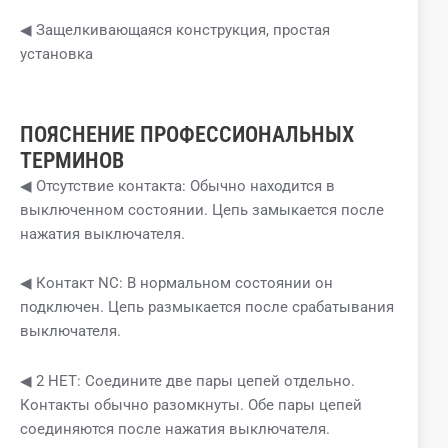
◀ Защелкивающаяся конструкция, простая
установка
ПОЯСНЕНИЕ ПРОФЕССИОНАЛЬНЫХ
ТЕРМИНОВ
◀ Отсутствие контакта: Обычно находится в
выключенном состоянии. Цепь замыкается после
нажатия выключателя.
◀ Контакт NC: В нормальном состоянии он
подключен. Цепь размыкается после срабатывания
выключателя.
◀ 2 НЕТ: Соедините две пары цепей отдельно.
Контакты обычно разомкнуты. Обе пары цепей
соединяются после нажатия выключателя.