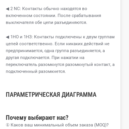
◀ 2 NC: Контакты обычно находятся во
включенном состоянии. После срабатывания
выключателя обе цепи разъединяются.
◀ 1НО и 1НЗ: Контакты подключены к двум группам
цепей соответственно. Если никаких действий не
предпринимается, одна группа разъединяется, а
другая подключается. При нажатии на
переключатель разомкнутся разомкнутый контакт, а
подключенный разомкнется.
ПАРАМЕТРИЧЕСКАЯ ДИАГРАММА
Почему выбирают нас?
① Каков ваш минимальный объем заказа (MOQ)?