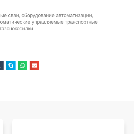
ые сваи, оборудование автоматизации,
втоматические управляемые транспортные
 газонокосилки