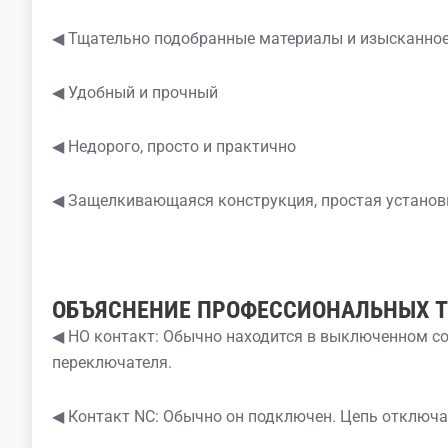
◀ Тщательно подобранные материалы и изысканное
◀ Удобный и прочный
◀ Недорого, просто и практично
◀ Защелкивающаяся конструкция, простая установ
ОБЪЯСНЕНИЕ ПРОФЕССИОНАЛЬНЫХ 
◀ НО контакт: Обычно находится в выключенном с
переключателя.
◀ Контакт NC: Обычно он подключен. Цепь отключа