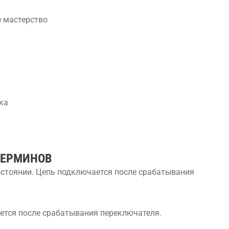
 мастерство
ка
ТЕРМИНОВ
остоянии. Цепь подключается после срабатывания
ется после срабатывания переключателя.