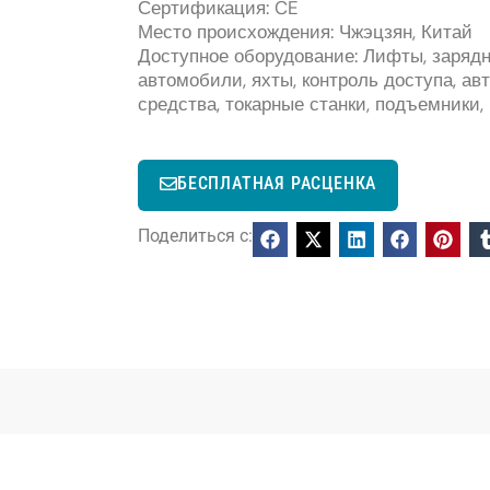
Сертификация: CE
Место происхождения: Чжэцзян, Китай
Доступное оборудование: Лифты, зарядн
автомобили, яхты, контроль доступа, а
средства, токарные станки, подъемники,
БЕСПЛАТНАЯ РАСЦЕНКА
Поделиться с: