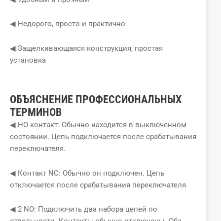
◀ Недорого, просто и практично
◀ Защелкивающаяся конструкция, простая
установка
ОБЪЯСНЕНИЕ ПРОФЕССИОНАЛЬНЫХ
ТЕРМИНОВ
◀ НО контакт: Обычно находится в выключенном
состоянии. Цепь подключается после срабатывания
переключателя.
◀ Контакт NC: Обычно он подключен. Цепь
отключается после срабатывания переключателя.
◀ 2 NO: Подключить два набора цепей по