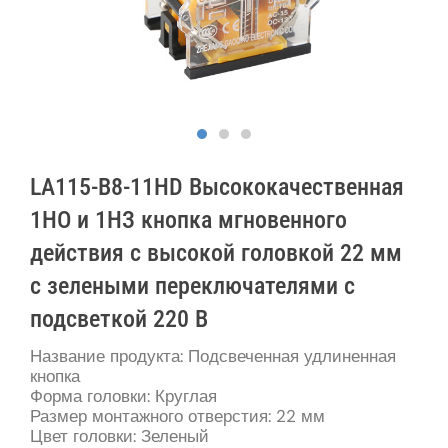
LA115-B8-11HD Высококачественная
1НО и 1НЗ кнопка мгновенного
действия с высокой головкой 22 мм
с зелеными переключателями с
подсветкой 220 В
Название продукта: Подсвеченная удлиненная
кнопка
Форма головки: Круглая
Размер монтажного отверстия: 22 мм
Цвет головки: Зеленый