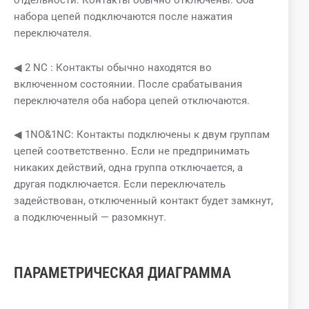
отдельности. Контакты обычно отключены. Оба
набора цепей подключаются после нажатия
переключателя.
◀ 2 NC : Контакты обычно находятся во
включенном состоянии. После срабатывания
переключателя оба набора цепей отключаются.
◀ 1NO&1NC: Контакты подключены к двум группам
цепей соответственно. Если не предпринимать
никаких действий, одна группа отключается, а
другая подключается. Если переключатель
задействован, отключенный контакт будет замкнут,
а подключенный — разомкнут.
ПАРАМЕТРИЧЕСКАЯ ДИАГРАММА