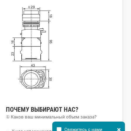
ПОЧЕМУ ВЫБИРАЮТ НАС?
① Каков ваш минимальный объем заказа?
Свяжитесь с нами