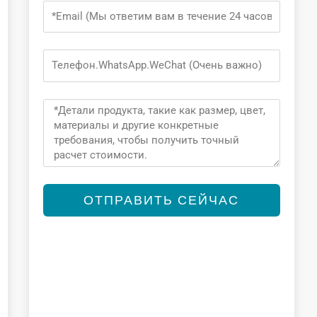
Email
Phone
Message
ОТПРАВИТЬ СЕЙЧАС
Alternative: