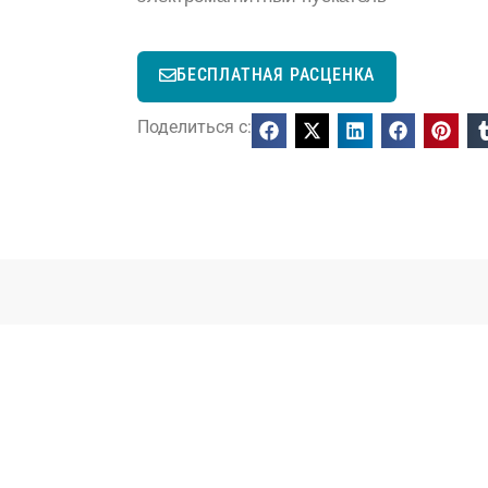
БЕСПЛАТНАЯ РАСЦЕНКА
Поделиться с: