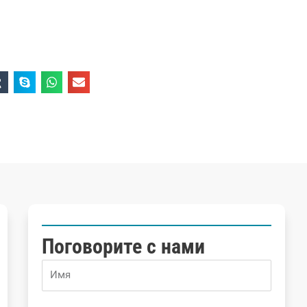
Поговорите с нами
Name