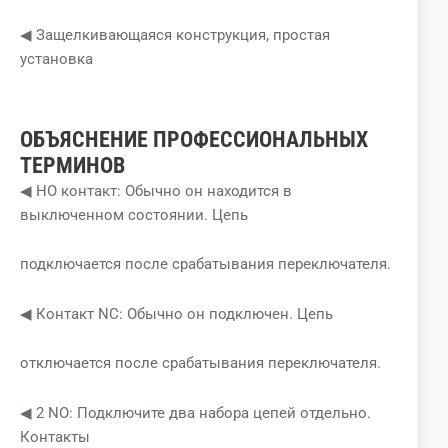
◀ Защелкивающаяся конструкция, простая
установка
ОБЪЯСНЕНИЕ ПРОФЕССИОНАЛЬНЫХ
ТЕРМИНОВ
◀ НО контакт: Обычно он находится в
выключенном состоянии. Цепь
подключается после срабатывания переключателя.
◀ Контакт NC: Обычно он подключен. Цепь
отключается после срабатывания переключателя.
◀ 2 NO: Подключите два набора цепей отдельно.
Контакты