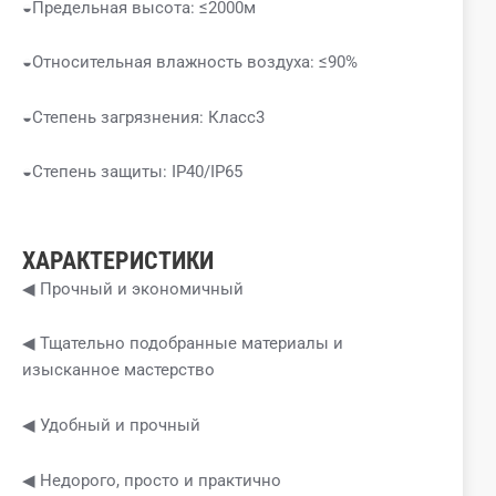
◒Предельная высота: ≤2000м
◒Относительная влажность воздуха: ≤90%
◒Степень загрязнения: Класс3
◒Степень защиты: IP40/IP65
ХАРАКТЕРИСТИКИ
◀ Прочный и экономичный
◀ Тщательно подобранные материалы и
изысканное мастерство
◀ Удобный и прочный
◀ Недорого, просто и практично