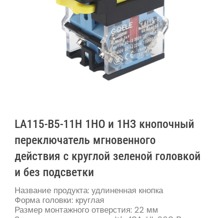
LA115-B5-11H 1НО и 1НЗ кнопочный
переключатель мгновенного
действия с круглой зеленой головкой
и без подсветки
Название продукта: удлиненная кнопка
Форма головки: круглая
Размер монтажного отверстия: 22 мм