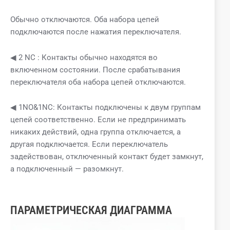
Обычно отключаются. Оба набора цепей
подключаются после нажатия переключателя.
◀ 2 NC : Контакты обычно находятся во
включенном состоянии. После срабатывания
переключателя оба набора цепей отключаются.
◀ 1NO&1NC: Контакты подключены к двум группам
цепей соответственно. Если не предпринимать
никаких действий, одна группа отключается, а
другая подключается. Если переключатель
задействован, отключенный контакт будет замкнут,
а подключенный — разомкнут.
ПАРАМЕТРИЧЕСКАЯ ДИАГРАММА