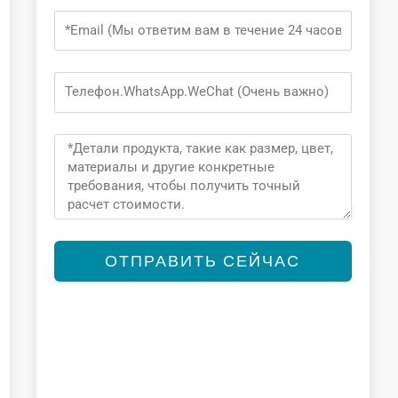
Email
Phone
Message
ОТПРАВИТЬ СЕЙЧАС
Alternative: