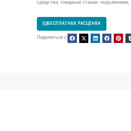
средства, токарные станки, подъемники,
БЕСПЛАТНАЯ РАСЦЕНКА
Поделиться с: