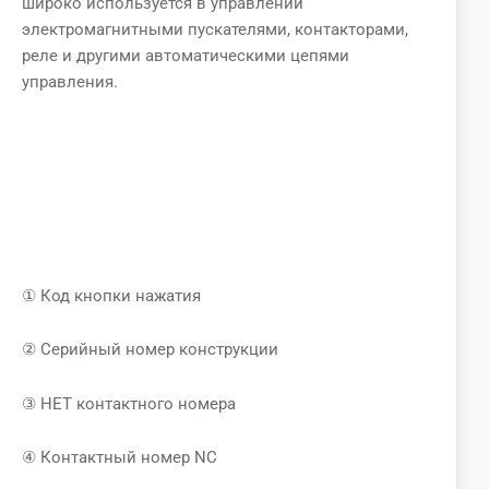
широко используется в управлении
электромагнитными пускателями, контакторами,
реле и другими автоматическими цепями
управления.
① Код кнопки нажатия
② Серийный номер конструкции
③ НЕТ контактного номера
④ Контактный номер NC