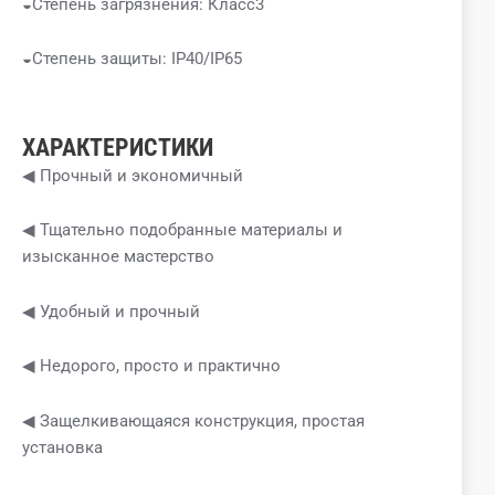
◒Степень загрязнения: Класс3
◒Степень защиты: IP40/IP65
ХАРАКТЕРИСТИКИ
◀ Прочный и экономичный
◀ Тщательно подобранные материалы и
изысканное мастерство
◀ Удобный и прочный
◀ Недорого, просто и практично
◀ Защелкивающаяся конструкция, простая
установка