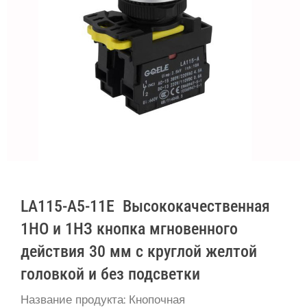
LA115-A5-11E Высококачественная
1НО и 1НЗ кнопка мгновенного
действия 30 мм с круглой желтой
головкой и без подсветки
Название продукта: Кнопочная