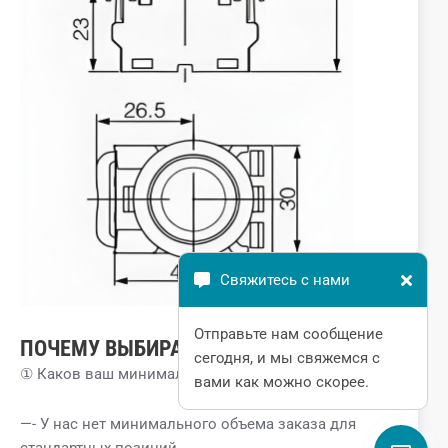
Свяжитесь с нами
Отправьте нам сообщение
ПОЧЕМУ ВЫБИРАЮТ НАС?
сегодня, и мы свяжемся с
① Каков ваш минимальный объем заказа?
вами как можно скорее.
—- У нас нет минимального объема заказа для
стандартных позиций.