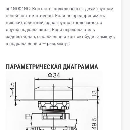
◀ 1NO&1NC: Контакты подключены к двум группам
цепей соответственно. Если не предпринимать
никаких действий, одна группа отключается, а
другая подключается. Если переключатель
задействован, отключенный контакт будет замкнут,
а подключенный — разомкнут.
ПАРАМЕТРИЧЕСКАЯ ДИАГРАММА