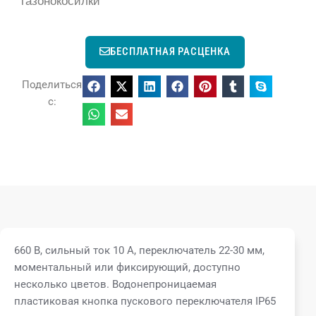
газонокосилки
БЕСПЛАТНАЯ РАСЦЕНКА
Поделиться
с:
660 В, сильный ток 10 А, переключатель 22-30 мм,
моментальный или фиксирующий, доступно
несколько цветов. Водонепроницаемая
пластиковая кнопка пускового переключателя IP65