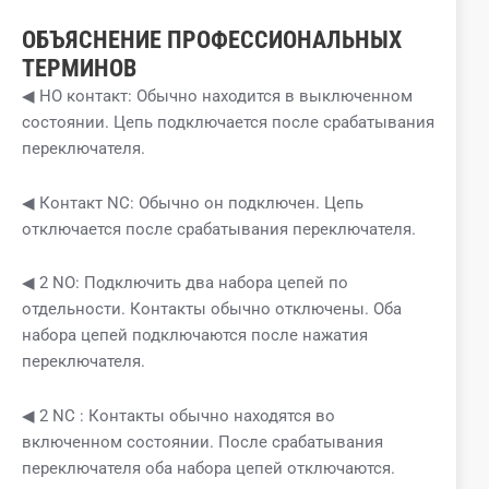
ОБЪЯСНЕНИЕ ПРОФЕССИОНАЛЬНЫХ
ТЕРМИНОВ
◀ НО контакт: Обычно находится в выключенном
состоянии. Цепь подключается после срабатывания
переключателя.
◀ Контакт NC: Обычно он подключен. Цепь
отключается после срабатывания переключателя.
◀ 2 NO: Подключить два набора цепей по
отдельности. Контакты обычно отключены. Оба
набора цепей подключаются после нажатия
переключателя.
◀ 2 NC : Контакты обычно находятся во
включенном состоянии. После срабатывания
переключателя оба набора цепей отключаются.