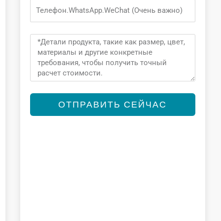
Phone
Message
ОТПРАВИТЬ СЕЙЧАС
Alternative: