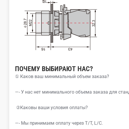
ПОЧЕМУ ВЫБИРАЮТ НАС?
① Каков ваш минимальный объем заказа?
—- У нас нет минимального объема заказа для стан
②Каковы ваши условия оплаты?
—- Мы принимаем оплату через T/T, L/C.