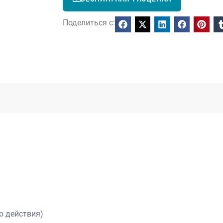
Поделиться с:
о действия)