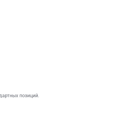
дартных позиций.