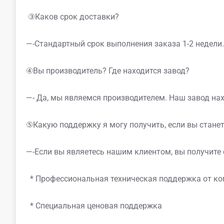
③Каков срок доставки?
—-Стандартный срок выполнения заказа 1-2 недели.
④Вы производитель? Где находится завод?
—- Да, мы являемся производителем. Наш завод нах
⑤Какую поддержку я могу получить, если вы стан
—-Если вы являетесь нашим клиентом, вы получите 
* Профессиональная техническая поддержка от 
* Специальная ценовая поддержка