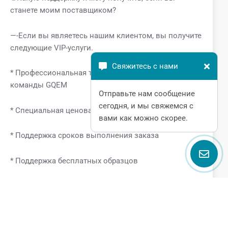
станете моим поставщиком?
—-Если вы являетесь нашим клиентом, вы получите
следующие VIP-услуги.
Свяжитесь с нами
* Профессиональная техническая поддержка от
команды GQEM
Отправьте нам сообщение
сегодня, и мы свяжемся с
* Специальная ценовая поддержка
вами как можно скорее.
* Поддержка сроков выполнения заказа
* Поддержка бесплатных образцов
Поговорите с нами