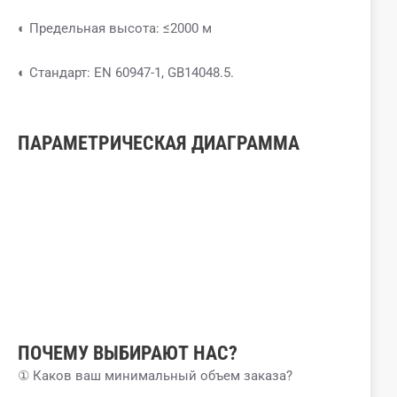
◐ Предельная высота: ≤2000 м
◐ Стандарт: EN 60947-1, GB14048.5.
ПАРАМЕТРИЧЕСКАЯ ДИАГРАММА
ПОЧЕМУ ВЫБИРАЮТ НАС?
① Каков ваш минимальный объем заказа?