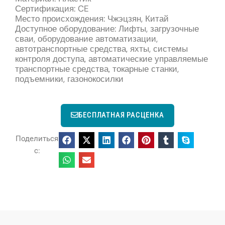
Сертификация: CE
Место происхождения: Чжэцзян, Китай
Доступное оборудование: Лифты, загрузочные
сваи, оборудование автоматизации,
автотранспортные средства, яхты, системы
контроля доступа, автоматические управляемые
транспортные средства, токарные станки,
подъемники, газонокосилки
БЕСПЛАТНАЯ РАСЦЕНКА
Поделиться
с: