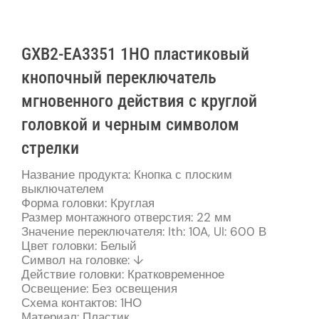
GXB2-EA3351 1НО пластиковый
кнопочный переключатель
мгновенного действия с круглой
головкой и черным символом
стрелки
Название продукта: Кнопка с плоским
выключателем
Форма головки: Круглая
Размер монтажного отверстия: 22 мм
Значение переключателя: Ith: 10A, UI: 600 В
Цвет головки: Белый
Символ на головке: ↓
Действие головки: Кратковременное
Освещение: Без освещения
Схема контактов: 1НО
Материал: Пластик