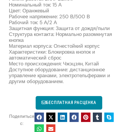
Номинальный ток: 15 А
Цвет: Оранжевый
Рабочее напряжение: 250 В/500 В
Рабочий ток: 5 А/2 А
Защитная функция: Защита от дождя/пыли
Структура контакта: Нормально разомкнутая
кнопка
Материал корпуса: Огнестойкий корпус
Характеристики: Блокировка кнопок и
автоматический сброс
Место происхождения: Чжэцзян, Китай
Доступное оборудование: дистанционное
управление кранами, электротельферами и
другим оборудованием.
БЕСПЛАТНАЯ РАСЦЕНКА
Поделиться
с: