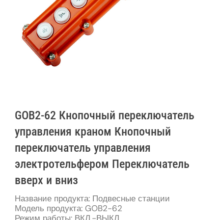
GOB2-62 Кнопочный переключатель
управления краном Кнопочный
переключатель управления
электротельфером Переключатель
вверх и вниз
Название продукта: Подвесные станции
Модель продукта: GOB2-62
Режим работы: ВКЛ.-ВЫКЛ.