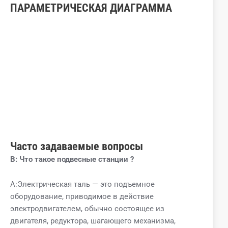
ПАРАМЕТРИЧЕСКАЯ ДИАГРАММА
Часто задаваемые вопросы
В:
Что такое
подвесные станции
?
A:Электрическая таль — это подъемное
оборудование, приводимое в действие
электродвигателем, обычно состоящее из
двигателя, редуктора, шагающего механизма,