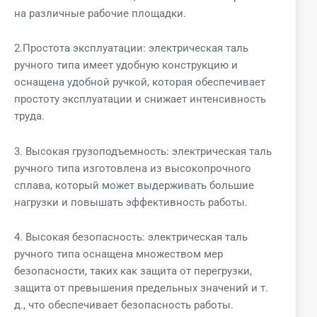
на различные рабочие площадки.
2.Простота эксплуатации: электрическая таль
ручного типа имеет удобную конструкцию и
оснащена удобной ручкой, которая обеспечивает
простоту эксплуатации и снижает интенсивность
труда.
3. Высокая грузоподъемность: электрическая таль
ручного типа изготовлена ​​из высокопрочного
сплава, который может выдерживать большие
нагрузки и повышать эффективность работы.
4. Высокая безопасность: электрическая таль
ручного типа оснащена множеством мер
безопасности, таких как защита от перегрузки,
защита от превышения предельных значений и т.
д., что обеспечивает безопасность работы.