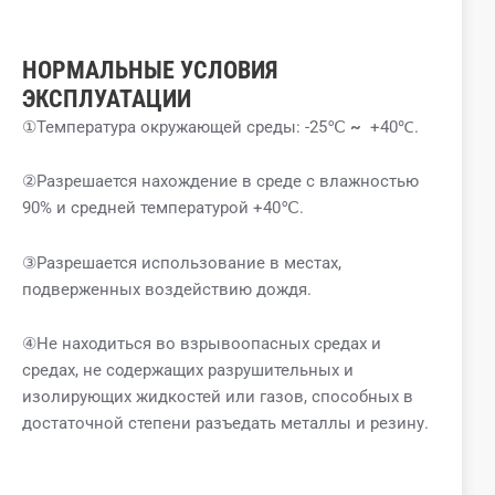
НОРМАЛЬНЫЕ УСЛОВИЯ
ЭКСПЛУАТАЦИИ
①Температура окружающей среды: -25℃
~
+40℃.
②Разрешается нахождение в среде с влажностью
90% и средней температурой +40℃.
③Разрешается использование в местах,
подверженных воздействию дождя.
④Не находиться во взрывоопасных средах и
средах, не содержащих разрушительных и
изолирующих жидкостей или газов, способных в
достаточной степени разъедать металлы и резину.