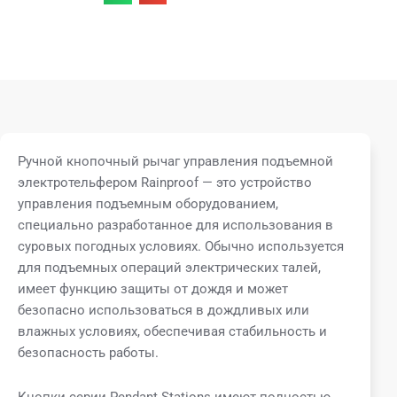
Ручной кнопочный рычаг управления подъемной
электротельфером Rainproof — это устройство
управления подъемным оборудованием,
специально разработанное для использования в
суровых погодных условиях. Обычно используется
для подъемных операций электрических талей,
имеет функцию защиты от дождя и может
безопасно использоваться в дождливых или
влажных условиях, обеспечивая стабильность и
безопасность работы.
Кнопки серии Pendant Stations имеют полностью