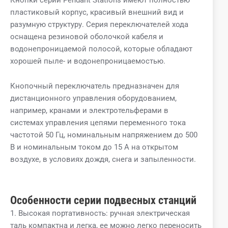
пластиковый корпус, красивый внешний вид и
разумную структуру. Серия переключателей хода
оснащена резиновой оболочкой кабеля и
водонепроницаемой полосой, которые обладают
хорошей пыле- и водонепроницаемостью.
Кнопочный переключатель предназначен для
дистанционного управления оборудованием,
например, кранами и электротельферами в
системах управления цепями переменного тока
частотой 50 Гц, номинальным напряжением до 500
В и номинальным током до 15 А на открытом
воздухе, в условиях дождя, снега и запыленности.
Особенности серии подвесных станций
1. Высокая портативность: ручная электрическая
таль компактна и легка, ее можно легко переносить