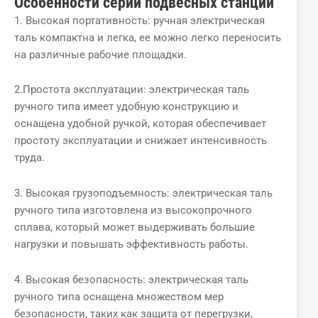
Особенности серии подвесных станций
1. Высокая портативность: ручная электрическая
таль компактна и легка, ее можно легко переносить
на различные рабочие площадки.
2.Простота эксплуатации: электрическая таль
ручного типа имеет удобную конструкцию и
оснащена удобной ручкой, которая обеспечивает
простоту эксплуатации и снижает интенсивность
труда.
3. Высокая грузоподъемность: электрическая таль
ручного типа изготовлена ​​из высокопрочного
сплава, который может выдерживать большие
нагрузки и повышать эффективность работы.
4. Высокая безопасность: электрическая таль
ручного типа оснащена множеством мер
безопасности, таких как защита от перегрузки,