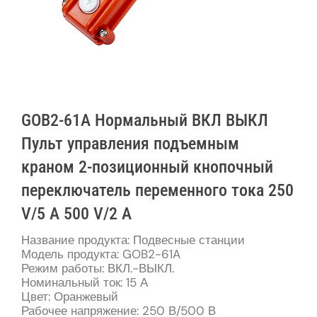
GOB2-61A Нормальный ВКЛ ВЫКЛ
Пульт управления подъемным
краном 2-позиционный кнопочный
переключатель переменного тока 250
V/5 А 500 V/2 А
Название продукта: Подвесные станции
Модель продукта: GOB2-61A
Режим работы: ВКЛ.-ВЫКЛ.
Номинальный ток: 15 А
Цвет: Оранжевый
Рабочее напряжение: 250 В/500 В