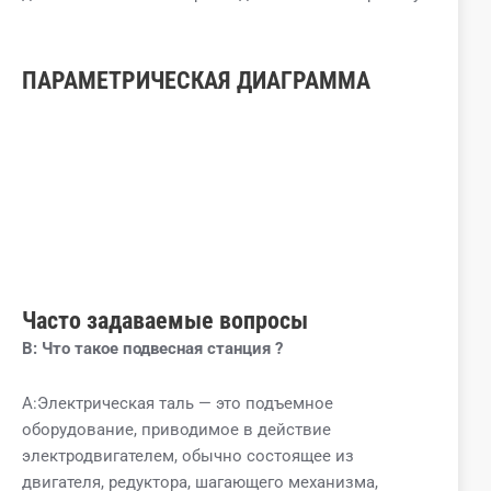
ПАРАМЕТРИЧЕСКАЯ ДИАГРАММА
Часто задаваемые вопросы
В:
Что такое
подвесная станция
?
A:Электрическая таль — это подъемное
оборудование, приводимое в действие
электродвигателем, обычно состоящее из
двигателя, редуктора, шагающего механизма,