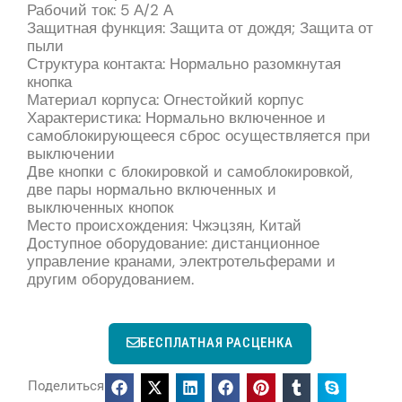
Рабочий ток: 5 А/2 А
Защитная функция: Защита от дождя; Защита от
пыли
Структура контакта: Нормально разомкнутая
кнопка
Материал корпуса: Огнестойкий корпус
Характеристика: Нормально включенное и
самоблокирующееся сброс осуществляется при
выключении
Две кнопки с блокировкой и самоблокировкой,
две пары нормально включенных и
выключенных кнопок
Место происхождения: Чжэцзян, Китай
Доступное оборудование: дистанционное
управление кранами, электротельферами и
другим оборудованием.
БЕСПЛАТНАЯ РАСЦЕНКА
Поделиться