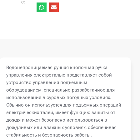
с:
Водонепроницаемая ручная кнопочная ручка
управления электроталью представляет собой
устройство управления подъемным
оборудованием, специально разработанное для
использования в суровых погодных условиях.
Обычно он используется для подъемных операций
электрических талей, имеет функцию защиты от
дождя и может безопасно использоваться в
дождливых или влажных условиях, обеспечивая
стабильность и безопасность работы.