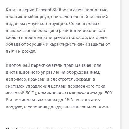
Кнопки серии Pendant Stations имеют полностью
пластиковый корпус, привлекательный внешний
вид и разумную конструкцию. Серия путевых
выключателей оснащена резиновой оболочкой
кабеля и водонепроницаемой полосой, которые
обладают хорошими характеристиками защиты от
пыли и дождя.
Кнопочный переключатель предназначен для
дистанционного управления оборудованием,
например, кранами и электротельферами в
системах управления цепями переменного тока
частотой 50 Гц, номинальным напряжением до 500
В и номинальным током до 15 А на открытом
воздухе, в условиях дождя, снега и запыленности.