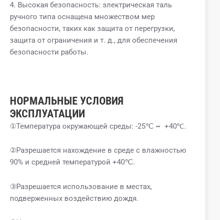
4. Высокая безопасность: электрическая таль
ручного типа оснащена множеством мер
безопасности, таких как защита от перегрузки,
защита от ограничения и т. д., для обеспечения
безопасности работы.
НОРМАЛЬНЫЕ УСЛОВИЯ
ЭКСПЛУАТАЦИИ
①Температура окружающей среды: -25℃
~
+40℃.
②Разрешается нахождение в среде с влажностью
90% и средней температурой +40℃.
③Разрешается использование в местах,
подверженных воздействию дождя.