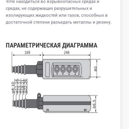
④Не находиться во взрывоопасных средах и
средах, не содержащих разрушительных и
изолирующих жидкостей или газов, способных в
достаточной степени разъедать металлы и резину.
ПАРАМЕТРИЧЕСКАЯ ДИАГРАММА