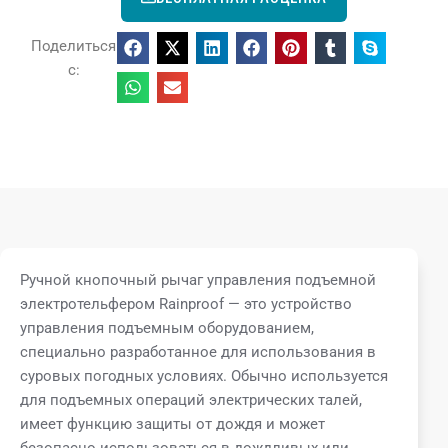
Поделиться
с:
Ручной кнопочный рычаг управления подъемной
электротельфером Rainproof — это устройство
управления подъемным оборудованием,
специально разработанное для использования в
суровых погодных условиях. Обычно используется
для подъемных операций электрических талей,
имеет функцию защиты от дождя и может