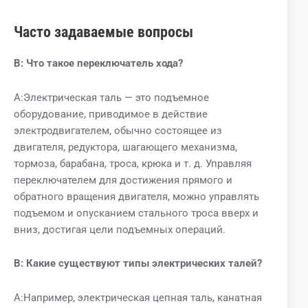
Часто задаваемые вопросы
В:
Что такое переключатель хода?
A:Электрическая таль — это подъемное
оборудование, приводимое в действие
электродвигателем, обычно состоящее из
двигателя, редуктора, шагающего механизма,
тормоза, барабана, троса, крюка и т. д. Управляя
переключателем для достижения прямого и
обратного вращения двигателя, можно управлять
подъемом и опусканием стального троса вверх и
вниз, достигая цели подъемных операций.
В:
Какие существуют типы электрических талей?
A:Например, электрическая цепная таль, канатная