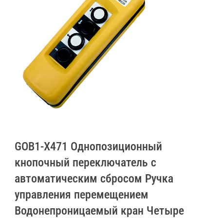
GOB1-X471 Однопозиционный
кнопочный переключатель с
автоматическим сбросом Ручка
управления перемещением
Водонепроницаемый кран Четыре