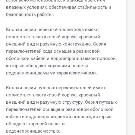
безопасно использоваться в дождливых или
влажных условиях, обеспечивая стабильность и
безопасность работы.
Кнопки серии переключателей хода имеют
полностью пластиковый корпус, красивый
внешний вид и разумную конструкцию. Серия
переключателей хода оснащена резиновой
оболочкой кабеля и водонепроницаемой полосой,
которые обладают хорошими пыле- и
водонепроницаемыми характеристиками.
Кнопки серии путевых переключателей имеют
полностью пластиковый корпус, красивый
внешний вид и разумную структуру. Серия путевых
переключателей оснащена резиновой оболочкой
кабеля и водонепроницаемой полосой, которые
обладают хорошей пыле- и
водонепроницаемостью.