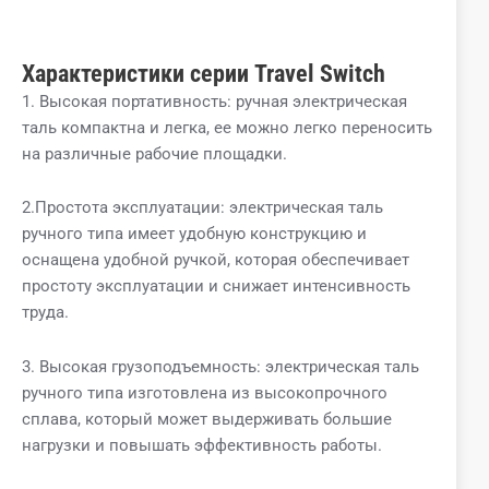
Характеристики серии Travel Switch
1. Высокая портативность: ручная электрическая
таль компактна и легка, ее можно легко переносить
на различные рабочие площадки.
2.Простота эксплуатации: электрическая таль
ручного типа имеет удобную конструкцию и
оснащена удобной ручкой, которая обеспечивает
простоту эксплуатации и снижает интенсивность
труда.
3. Высокая грузоподъемность: электрическая таль
ручного типа изготовлена ​​из высокопрочного
сплава, который может выдерживать большие
нагрузки и повышать эффективность работы.