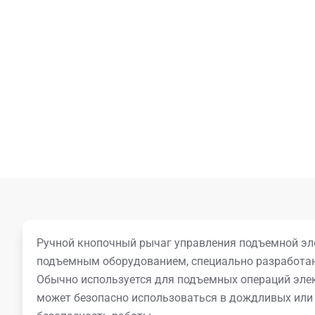
Ручной кнопочный рычаг управления подъемной эле
подъемным оборудованием, специально разработан
Обычно используется для подъемных операций элек
может безопасно использоваться в дождливых или 