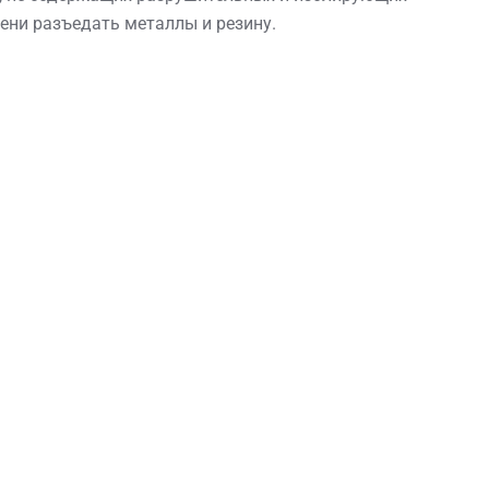
пени разъедать металлы и резину.