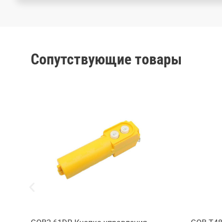
Сопутствующие товары