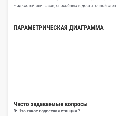
жидкостей или газов, способных в достаточной сте
ПАРАМЕТРИЧЕСКАЯ ДИАГРАММА
Часто задаваемые вопросы
В:
Что такое
подвесная станция
?