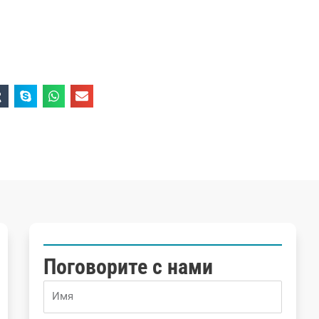
Поговорите с нами
Name