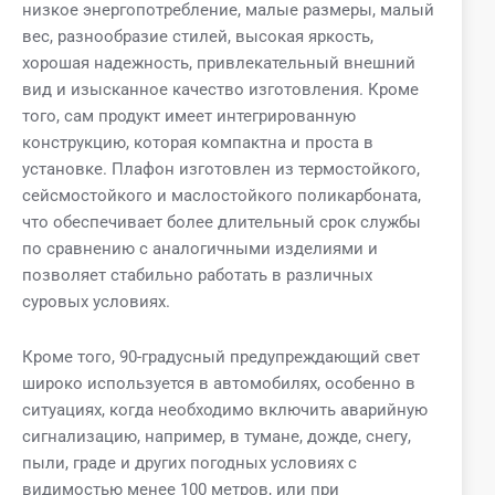
низкое энергопотребление, малые размеры, малый
вес, разнообразие стилей, высокая яркость,
хорошая надежность, привлекательный внешний
вид и изысканное качество изготовления. Кроме
того, сам продукт имеет интегрированную
конструкцию, которая компактна и проста в
установке. Плафон изготовлен из термостойкого,
сейсмостойкого и маслостойкого поликарбоната,
что обеспечивает более длительный срок службы
по сравнению с аналогичными изделиями и
позволяет стабильно работать в различных
суровых условиях.
Кроме того, 90-градусный предупреждающий свет
широко используется в автомобилях, особенно в
ситуациях, когда необходимо включить аварийную
сигнализацию, например, в тумане, дожде, снегу,
пыли, граде и других погодных условиях с
видимостью менее 100 метров, или при