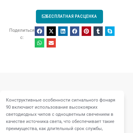
БЕСПЛАТНАЯ РАСЦЕНКА
Поделиться
с:
Конструктивные особенности сигнального фонаря
90 включают использование высокоярких
светодиодных чипов с одноцветным свечением в
качестве источника света, что обеспечивает такие
преимущества, как длительный срок службы,