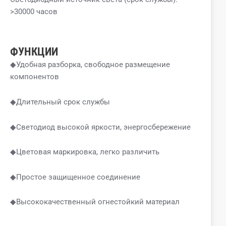
>30000 часов
ФУНКЦИИ
◆Удобная разборка, свободное размещение
компонентов
◆Длительный срок службы
◆Светодиод высокой яркости, энергосбережение
◆Цветовая маркировка, легко различить
◆Простое защищенное соединение
◆Высококачественный огнестойкий материал