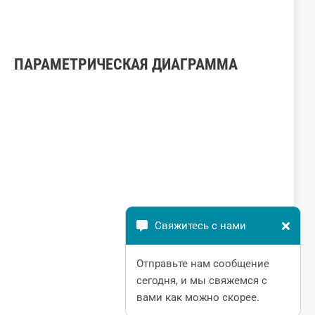
ПАРАМЕТРИЧЕСКАЯ ДИАГРАММА
Свяжитесь с нами
Отправьте нам сообщение
сегодня, и мы свяжемся с
вами как можно скорее.