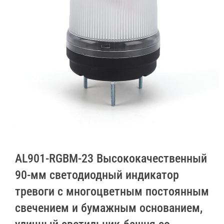
AL901-RGBM-23 Высококачественный
90-мм светодиодный индикатор
тревоги с многоцветным постоянным
свечением и бумажным основанием,