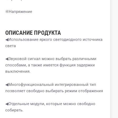
④Напряжение
ОПИСАНИЕ ПРОДУКТА
◀Использование яркого светодиодного источника
света
◀Звуковой сигнал можно выбрать различными
способами, а также имеется функция задержки
выключения.
◀Многофункциональный интегрированный тип
позволяет свободно выбирать режим отображения
◀Отдельные модули, которые можно свободно
собирать.