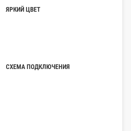
ЯРКИЙ ЦВЕТ
СХЕМА ПОДКЛЮЧЕНИЯ