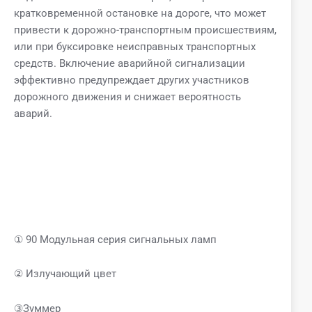
кратковременной остановке на дороге, что может
привести к дорожно-транспортным происшествиям,
или при буксировке неисправных транспортных
средств. Включение аварийной сигнализации
эффективно предупреждает других участников
дорожного движения и снижает вероятность
аварий.
① 90 Модульная серия сигнальных ламп
② Излучающий цвет
③Зуммер