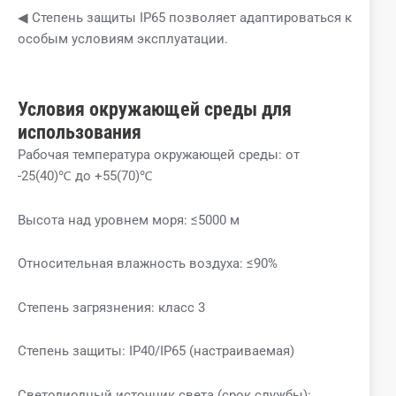
◀ Степень защиты IP65 позволяет адаптироваться к
особым условиям эксплуатации.
Условия окружающей среды для
использования
Рабочая температура окружающей среды: от
-25(40)℃ до +55(70)℃
Высота над уровнем моря: ≤5000 м
Относительная влажность воздуха: ≤90%
Степень загрязнения: класс 3
Степень защиты: IP40/IP65 (настраиваемая)
Светодиодный источник света (срок службы):