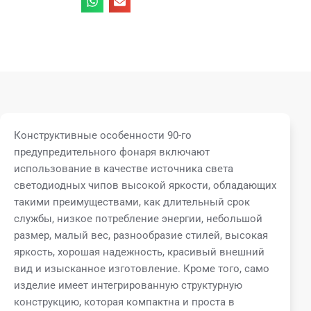
Конструктивные особенности 90-го
предупредительного фонаря включают
использование в качестве источника света
светодиодных чипов высокой яркости, обладающих
такими преимуществами, как длительный срок
службы, низкое потребление энергии, небольшой
размер, малый вес, разнообразие стилей, высокая
яркость, хорошая надежность, красивый внешний
вид и изысканное изготовление. Кроме того, само
изделие имеет интегрированную структурную
конструкцию, которая компактна и проста в