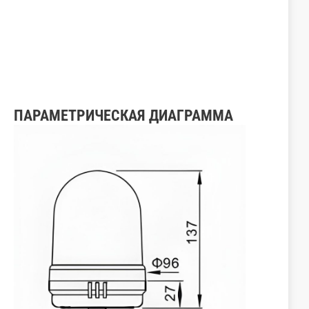
ПАРАМЕТРИЧЕСКАЯ ДИАГРАММА