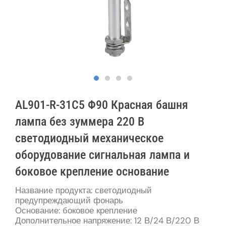
AL901-R-31C5 Φ90 Красная башня
лампа без зуммера 220 В
светодиодный механическое
оборудование сигнальная лампа и
боковое крепление основание
Название продукта: светодиодный
предупреждающий фонарь
Основание: боковое крепление
Дополнительное напряжение: 12 В/24 В/220 В