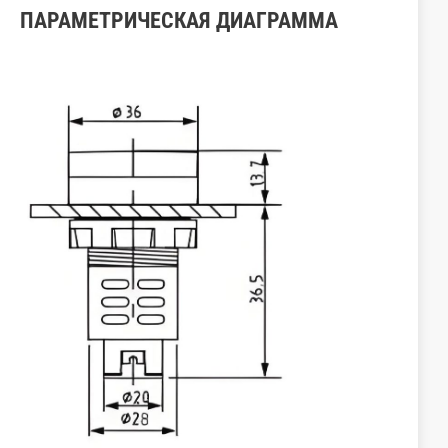
ПАРАМЕТРИЧЕСКАЯ ДИАГРАММА