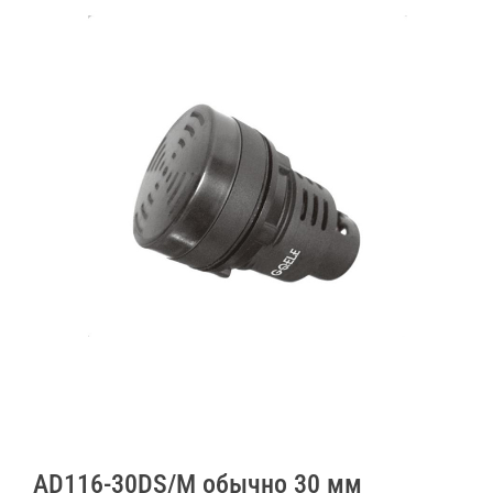
AD116-30DS/M обычно 30 мм