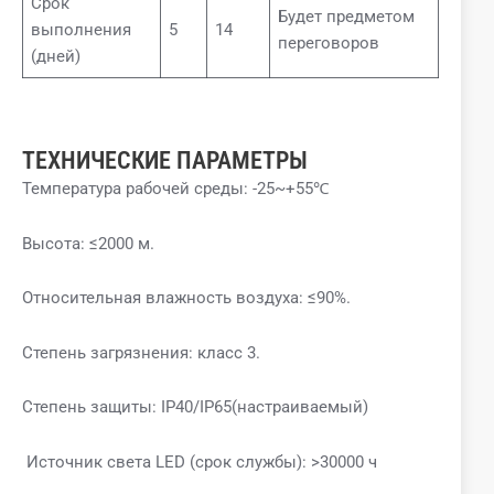
Срок
Будет предметом
выполнения
5
14
переговоров
(дней)
ТЕХНИЧЕСКИЕ ПАРАМЕТРЫ
Температура рабочей среды: -25~+55℃
Высота: ≤2000 м.
Относительная влажность воздуха: ≤90%.
Степень загрязнения: класс 3.
Степень защиты: IP40/IP65(настраиваемый)
Источник света LED (срок службы): >30000 ч