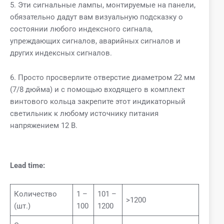
5. Эти сигнальные лампы, монтируемые на панели,
обязательно дадут вам визуальную подсказку о
состоянии любого индексного сигнала,
упреждающих сигналов, аварийных сигналов и
других индексных сигналов.
6. Просто просверлите отверстие диаметром 22 мм
(7/8 дюйма) и с помощью входящего в комплект
винтового кольца закрепите этот индикаторный
светильник к любому источнику питания
напряжением 12 В.
Lead time:
Количество
1 –
101 –
>1200
(шт.)
100
1200