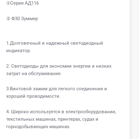
①Серия АД116
② Φ30 Зуммер
1.Долговечный и надежный светодиодный
индикатор.
2. Светодиоды для экономии энергии и низких
затрат на обслуживание.
3.Винтовой зажим для легкого соединения и
хорошей проводимости.
4. Широко используется в электрооборудовании,
текстильных машинах, принтерах, судах и
горнодобывающих машинах.