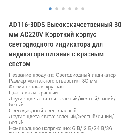
AD116-30DS Высококачественный 30
мм AC220V Короткий корпус
светодиодного индикатора для
индикатора питания с красным
светом
Название продукта: Светодиодный индикатор
Размер монтажного отверстия: 30 мм
Форма головки: круглая
Цвет линзы: красный
Другие цвета линзы: зеленый/желтый/синий/
белый
Светодиодный свет: красный
Другие цвета света: зеленый/желтый/синий/
белый
Номинальное напряжение: 6 В/12 В/24 В/36