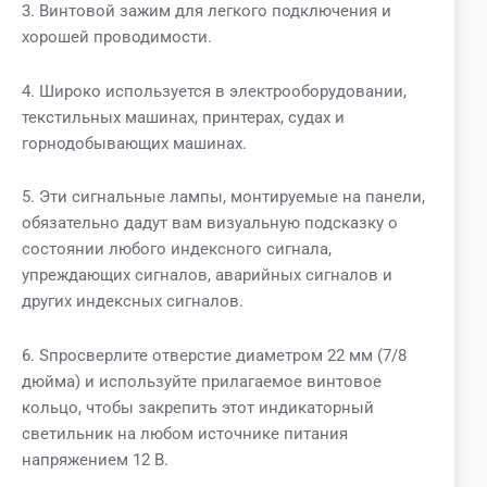
3. Винтовой зажим для легкого подключения и
хорошей проводимости.
4. Широко используется в электрооборудовании,
текстильных машинах, принтерах, судах и
горнодобывающих машинах.
5. Эти сигнальные лампы, монтируемые на панели,
обязательно дадут вам визуальную подсказку о
состоянии любого индексного сигнала,
упреждающих сигналов, аварийных сигналов и
других индексных сигналов.
6. Sпросверлите отверстие диаметром 22 мм (7/8
дюйма) и используйте прилагаемое винтовое
кольцо, чтобы закрепить этот индикаторный
светильник на любом источнике питания
напряжением 12 В.