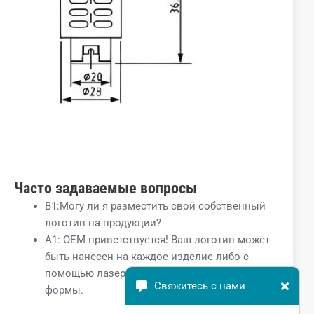
Часто задаваемые вопросы
В1:Могу ли я разместить свой собственный
логотип на продукции?
A1: OEM приветствуется! Ваш логотип может
быть нанесен на каждое изделие либо с
помощью лазера, либо с помощью пресс-
Свяжитесь с нами
формы.