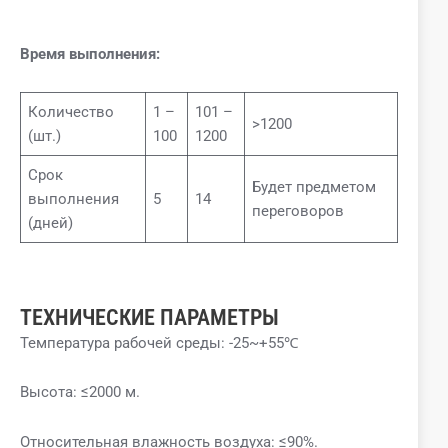
Время выполнения:
Количество
1 –
101 –
>1200
(шт.)
100
1200
Срок
Будет предметом
выполнения
5
14
переговоров
(дней)
ТЕХНИЧЕСКИЕ ПАРАМЕТРЫ
Температура рабочей среды: -25~+55℃
Высота: ≤2000 м.
Относительная влажность воздуха: ≤90%.