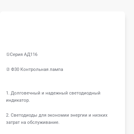
①Серия АД116
② Φ30 Контрольная лампа
1. Долговечный и надежный светодиодный
индикатор.
2. Светодиоды для экономии энергии и низких
затрат на обслуживание.