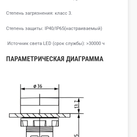
Степень загрязнения: класс 3.
Степень защиты: IP40/IP65(настраиваемый)
Источник света LED (срок службы): >30000 ч
ПАРАМЕТРИЧЕСКАЯ ДИАГРАММА