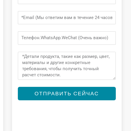
Email
Phone
Message
ОТПРАВИТЬ СЕЙЧАС
Alternative: