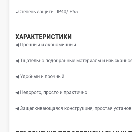
◒Степень защиты: IP40/IP65
ХАРАКТЕРИСТИКИ
◀ Прочный и экономичный
◀ Тщательно подобранные материалы и изысканное
◀ Удобный и прочный
◀ Недорого, просто и практично
◀ Защелкивающаяся конструкция, простая установ