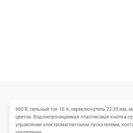
660 В, сильный ток 10 А, переключатель 22-30 мм,
цветов. Водонепроницаемая пластиковая кнопка пу
управлении электромагнитными пускателями, конт
управления.