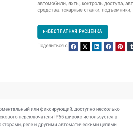
автомобили, яхты, контроль доступа, а
средства, токарные станки, подъемники,
БЕСПЛАТНАЯ РАСЦЕНКА
Поделиться с:
 моментальный или фиксирующий, доступно несколько
скового переключателя IP65 широко используется в
акторами, реле и другими автоматическими цепями