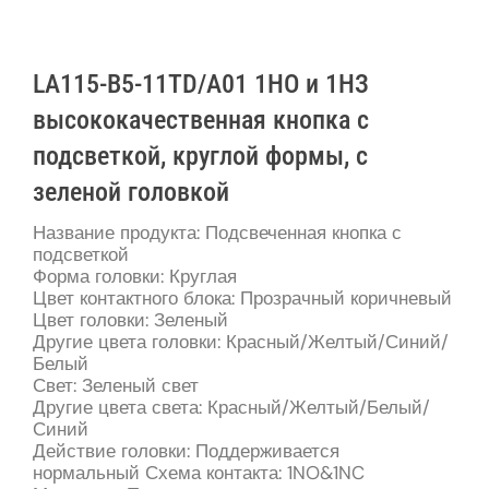
LA115-B5-11TD/A01 1НО и 1НЗ
высококачественная кнопка с
подсветкой, круглой формы, с
зеленой головкой
Название продукта: Подсвеченная кнопка с
подсветкой
Форма головки: Круглая
Цвет контактного блока: Прозрачный коричневый
Цвет головки: Зеленый
Другие цвета головки: Красный/Желтый/Синий/
Белый
Свет: Зеленый свет
Другие цвета света: Красный/Желтый/Белый/
Синий
Действие головки: Поддерживается
нормальный Схема контакта: 1NO&1NC