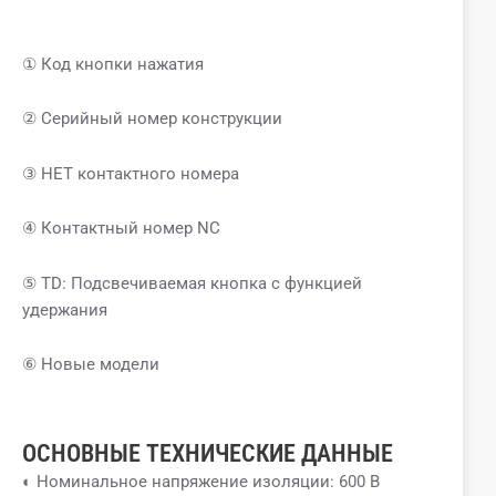
① Код кнопки нажатия
② Серийный номер конструкции
③ НЕТ контактного номера
④ Контактный номер NC
⑤ TD: Подсвечиваемая кнопка с функцией
удержания
⑥ Новые модели
ОСНОВНЫЕ ТЕХНИЧЕСКИЕ ДАННЫЕ
◐ Номинальное напряжение изоляции: 600 В