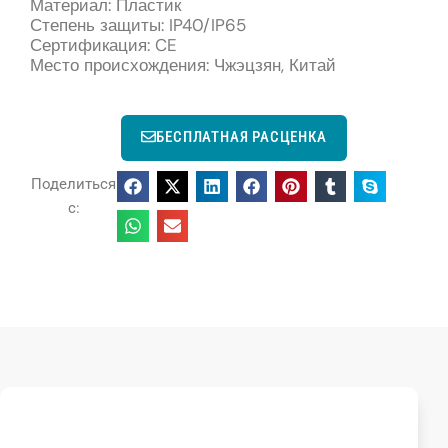
Материал: Пластик
Степень защиты: IP40/IP65
Сертификация: CE
Место происхождения: Чжэцзян, Китай
БЕСПЛАТНАЯ РАСЦЕНКА
Поделиться
с: