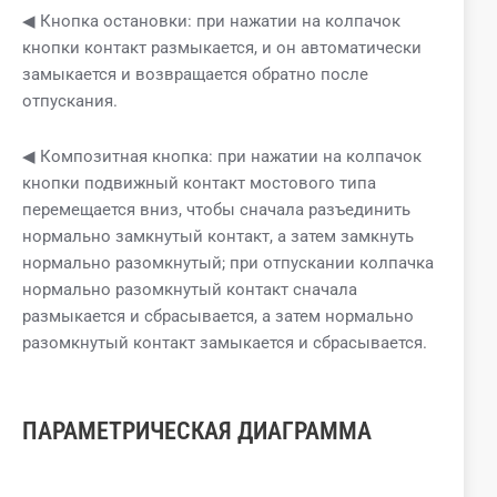
◀ Кнопка остановки: при нажатии на колпачок
кнопки контакт размыкается, и он автоматически
замыкается и возвращается обратно после
отпускания.
◀ Композитная кнопка: при нажатии на колпачок
кнопки подвижный контакт мостового типа
перемещается вниз, чтобы сначала разъединить
нормально замкнутый контакт, а затем замкнуть
нормально разомкнутый; при отпускании колпачка
нормально разомкнутый контакт сначала
размыкается и сбрасывается, а затем нормально
разомкнутый контакт замыкается и сбрасывается.
ПАРАМЕТРИЧЕСКАЯ ДИАГРАММА