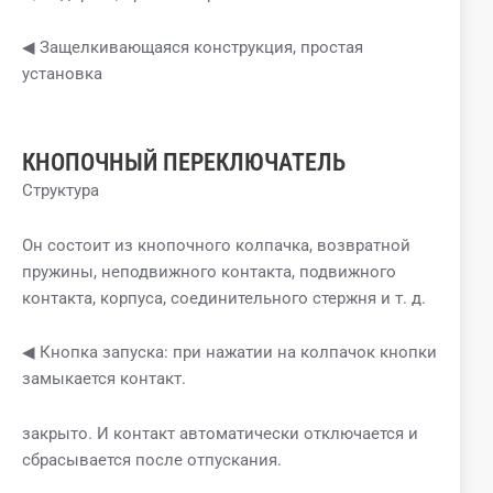
◀ Защелкивающаяся конструкция, простая
установка
КНОПОЧНЫЙ ПЕРЕКЛЮЧАТЕЛЬ
Структура
Он состоит из кнопочного колпачка, возвратной
пружины, неподвижного контакта, подвижного
контакта, корпуса, соединительного стержня и т. д.
◀ Кнопка запуска: при нажатии на колпачок кнопки
замыкается контакт.
закрыто. И контакт автоматически отключается и
сбрасывается после отпускания.