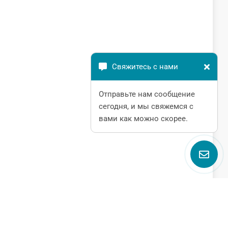
Свяжитесь с нами
Отправьте нам сообщение
сегодня, и мы свяжемся с
вами как можно скорее.