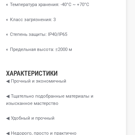
◐ Температура хранения: -40°C ~ +70°C
◐ Класс загрязнения: 3
◐ Степень защиты: IP40/IP65
◐ Предельная высота: ≤2000 м
ХАРАКТЕРИСТИКИ
◀ Прочный и экономичный
◀ Тщательно подобранные материалы и
изысканное мастерство
◀ Удобный и прочный
◀ Недорого, просто и практично