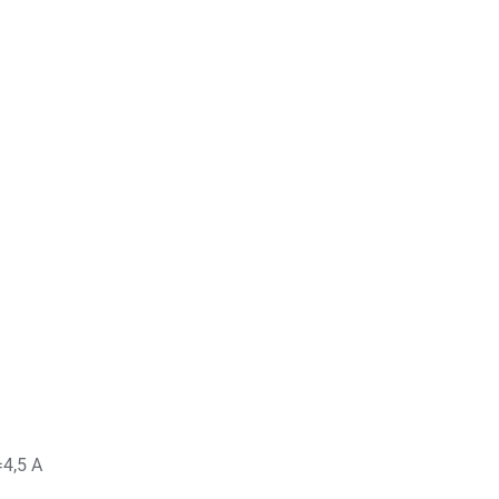
4,5 А