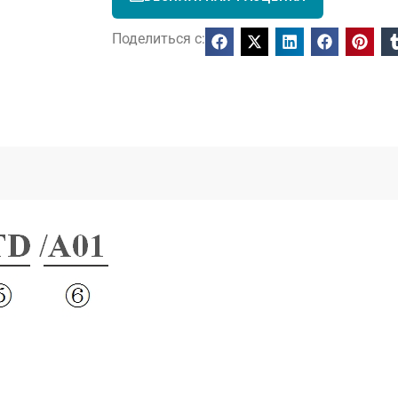
Поделиться с: