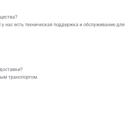
ущества?
И у нас есть техническая поддержка и обслуживание для
 доставки?
ным транспортом.