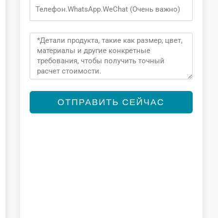
Phone
Message
ОТПРАВИТЬ СЕЙЧАС
Alternative: