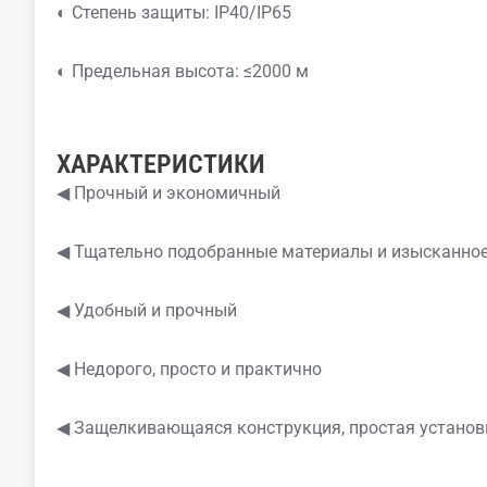
◐ Степень защиты: IP40/IP65
◐ Предельная высота: ≤2000 м
ХАРАКТЕРИСТИКИ
◀ Прочный и экономичный
◀ Тщательно подобранные материалы и изысканное
◀ Удобный и прочный
◀ Недорого, просто и практично
◀ Защелкивающаяся конструкция, простая установ