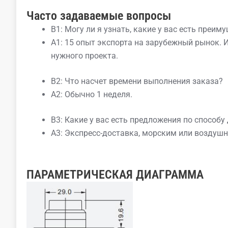
Часто задаваемые вопросы
В1: Могу ли я узнать, какие у вас есть преим
A1: 15 опыт экспорта на зарубежный рынок. 
нужного проекта.
В2: Что насчет времени выполнения заказа?
A2: Обычно 1 неделя.
В3: Какие у вас есть предложения по способу
A3: Экспресс-доставка, морским или воздуш
ПАРАМЕТРИЧЕСКАЯ ДИАГРАММА