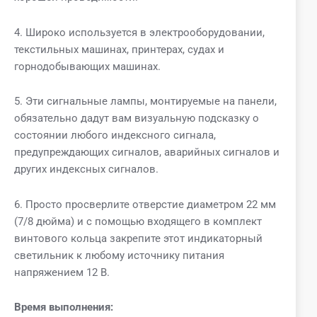
4. Широко используется в электрооборудовании,
текстильных машинах, принтерах, судах и
горнодобывающих машинах.
5. Эти сигнальные лампы, монтируемые на панели,
обязательно дадут вам визуальную подсказку о
состоянии любого индексного сигнала,
предупреждающих сигналов, аварийных сигналов и
других индексных сигналов.
6. Просто просверлите отверстие диаметром 22 мм
(7/8 дюйма) и с помощью входящего в комплект
винтового кольца закрепите этот индикаторный
светильник к любому источнику питания
напряжением 12 В.
Время выполнения: