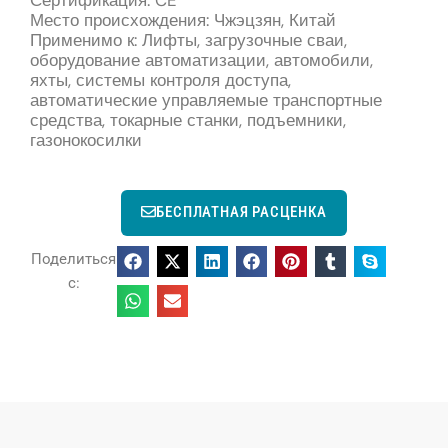
Место происхождения: Чжэцзян, Китай
Применимо к: Лифты, загрузочные сваи,
оборудование автоматизации, автомобили,
яхты, системы контроля доступа,
автоматические управляемые транспортные
средства, токарные станки, подъемники,
газонокосилки
БЕСПЛАТНАЯ РАСЦЕНКА
Поделиться
с: