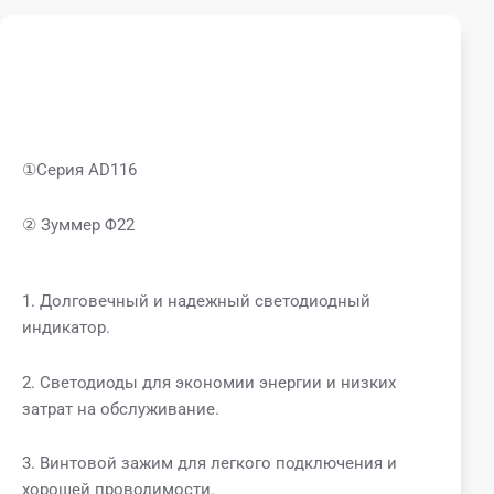
①Серия AD116
② Зуммер Φ22
1. Долговечный и надежный светодиодный
индикатор.
2. Светодиоды для экономии энергии и низких
затрат на обслуживание.
3. Винтовой зажим для легкого подключения и
хорошей проводимости.