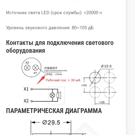
Источник света LED (срок службы): >20000 ч
Уровень звукового давления: 80~105 дБ
Контакты для подключения светового
оборудования
ПАРАМЕТРИЧЕСКАЯ ДИАГРАММА