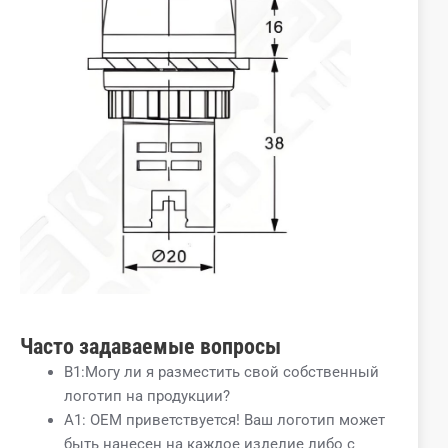
Часто задаваемые вопросы
В1:Могу ли я разместить свой собственный
логотип на продукции?
A1: OEM приветствуется! Ваш логотип может
быть нанесен на каждое изделие либо с