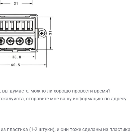
к вы думаете, можно ли хорошо провести время?
Пожалуйста, отправьте мне вашу информацию по адресу
из пластика (1-2 штуки), и они тоже сделаны из пластика.