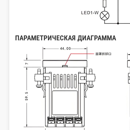
ПАРАМЕТРИЧЕСКАЯ ДИАГРАММА