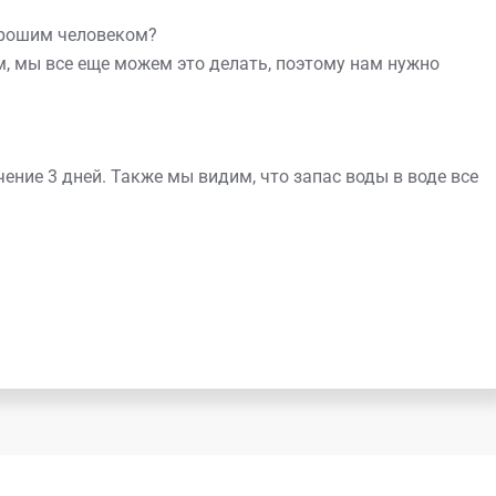
орошим человеком?
ем, мы все еще можем это делать, поэтому нам нужно
ечение 3 дней. Также мы видим, что запас воды в воде все