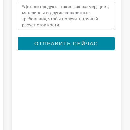
Message
ОТПРАВИТЬ СЕЙЧАС
Alternative: