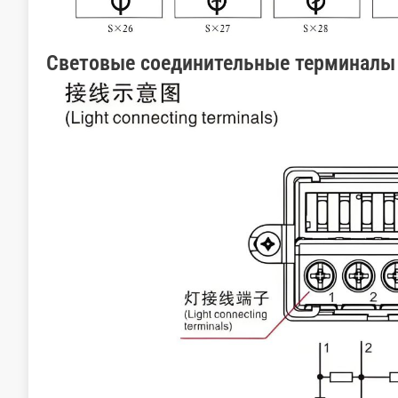
Световые соединительные терминалы