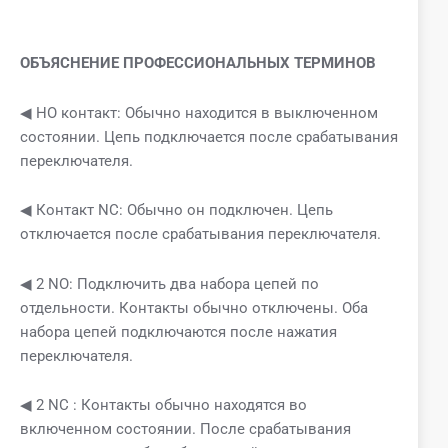
ОБЪЯСНЕНИЕ ПРОФЕССИОНАЛЬНЫХ ТЕРМИНОВ
◀ НО контакт: Обычно находится в выключенном
состоянии. Цепь подключается после срабатывания
переключателя.
◀ Контакт NC: Обычно он подключен. Цепь
отключается после срабатывания переключателя.
◀ 2 NO: Подключить два набора цепей по
отдельности. Контакты обычно отключены. Оба
набора цепей подключаются после нажатия
переключателя.
◀ 2 NC : Контакты обычно находятся во
включенном состоянии. После срабатывания