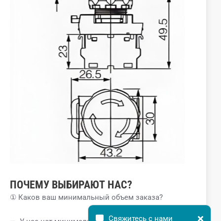
ПОЧЕМУ ВЫБИРАЮТ НАС?
① Каков ваш минимальный объем заказа?
Свяжитесь с нами