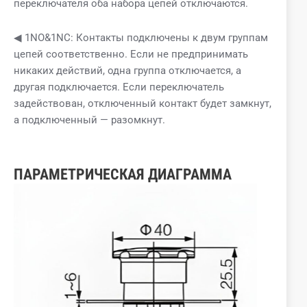
переключателя оба набора цепей отключаются.
◀ 1NO&1NC: Контакты подключены к двум группам
цепей соответственно. Если не предпринимать
никаких действий, одна группа отключается, а
другая подключается. Если переключатель
задействован, отключенный контакт будет замкнут,
а подключенный — разомкнут.
ПАРАМЕТРИЧЕСКАЯ ДИАГРАММА