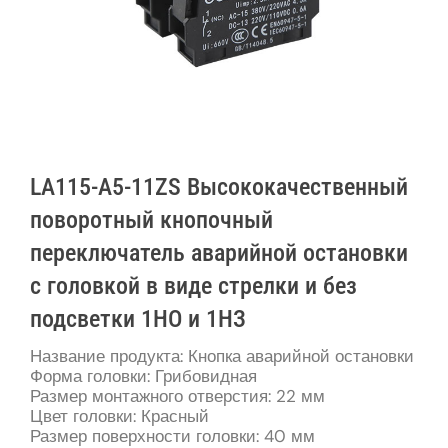
LA115-A5-11ZS Высококачественный
поворотный кнопочный
переключатель аварийной остановки
с головкой в ​​виде стрелки и без
подсветки 1НО и 1НЗ
Название продукта: Кнопка аварийной остановки
Форма головки: Грибовидная
Размер монтажного отверстия: 22 мм
Цвет головки: Красный
Размер поверхности головки: 40 мм