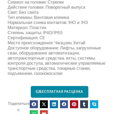
Символ на головке: Стрелки
Действие головки: Поворотный выпуск
Свет: Без света
Тип клеммы: Винтовая клемма
Нормальная схема контактов: 1НО и 1НЗ
Материал: Пластик
Степень защиты: IP40/IP65
Сертификация: CE
Место происхождения: Чжэцзян, Китай
Доступное оборудование: Лифты, загрузочные
сваи, оборудование автоматизации,
автотранспортные средства, яхты, системы
контроля доступа, автоматические управляемые
транспортные средства, токарные станки,
подъемники, газонокосилки
БЕСПЛАТНАЯ РАСЦЕНКА
Поделиться
с: