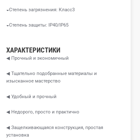
◒Степень загрязнения: Класс3
◒Степень защиты: IP40/IP65
ХАРАКТЕРИСТИКИ
◀ Прочный и экономичный
◀ Тщательно подобранные материалы и
изысканное мастерство
◀ Удобный и прочный
◀ Недорого, просто и практично
◀ Защелкивающаяся конструкция, простая
установка