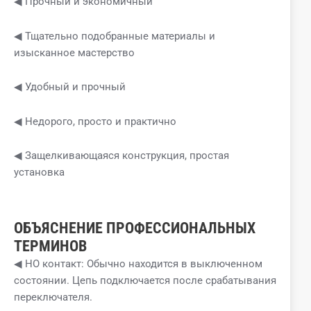
◀ Прочный и экономичный
◀ Тщательно подобранные материалы и
изысканное мастерство
◀ Удобный и прочный
◀ Недорого, просто и практично
◀ Защелкивающаяся конструкция, простая
установка
ОБЪЯСНЕНИЕ ПРОФЕССИОНАЛЬНЫХ
ТЕРМИНОВ
◀ НО контакт: Обычно находится в выключенном
состоянии. Цепь подключается после срабатывания
переключателя.