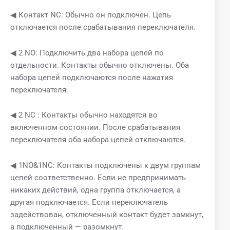
◀ Контакт NC: Обычно он подключен. Цепь
отключается после срабатывания переключателя.
◀ 2 NO: Подключить два набора цепей по
отдельности. Контакты обычно отключены. Оба
набора цепей подключаются после нажатия
переключателя.
◀ 2 NC : Контакты обычно находятся во
включенном состоянии. После срабатывания
переключателя оба набора цепей отключаются.
◀ 1NO&1NC: Контакты подключены к двум группам
цепей соответственно. Если не предпринимать
никаких действий, одна группа отключается, а
другая подключается. Если переключатель
задействован, отключенный контакт будет замкнут,
а подключенный — разомкнут.