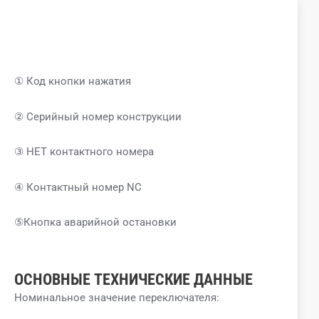
① Код кнопки нажатия
② Серийный номер конструкции
③ НЕТ контактного номера
④ Контактный номер NC
⑤Кнопка аварийной остановки
ОСНОВНЫЕ ТЕХНИЧЕСКИЕ ДАННЫЕ
Номинальное значение переключателя: