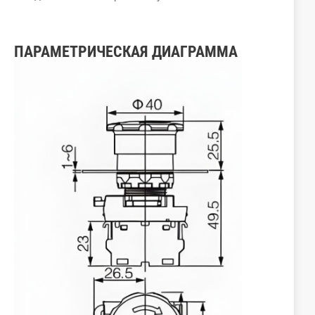
ПАРАМЕТРИЧЕСКАЯ ДИАГРАММА