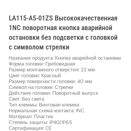
LA115-A5-01ZS Высококачественная
1NC поворотная кнопка аварийной
остановки без подсветки с головкой
с символом стрелки
Название продукта: Кнопка аварийной остановки
Форма головки: Грибовидная
Размер монтажного отверстия: 22 мм
Цвет головки: Красный
Размер поверхности головки: 40 мм
Символ на головке: Стрелки
Действие головки: Поворотный выпуск
Свет: Без света
Тип клеммы: Винтовая клемма
Нормальная схема контакта: 1NC
Материал: Пластик
Степень защиты: IP40/IP65
Сертификация: CE