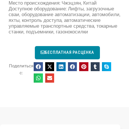
Место происхождения: Чжэцзян, Китай
Доступное оборудование: Лифты, загрузочные
сваи, оборудование автоматизации, автомобили,
яхты, контроль доступа, автоматические
управляемые транспортные средства, токарные
станки, подъемники, газонокосилки
БЕСПЛАТНАЯ РАСЦЕНКА
Поделиться
с: