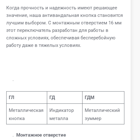
Когда прочность и надежность имеют решающее
значение, наша антивандальная кнопка становится
лучшим выбором. С монтажным отверстием 16 мм
этот переключатель разработан для работы в
сложных условиях, обеспечивая бесперебойную
работу даже в тяжелых условиях.
.
ГЛ
ГД
ГДМ
Металлическая
Индикатор
Металлический
кнопка
металла
зуммер
.
Монтажное отверстие