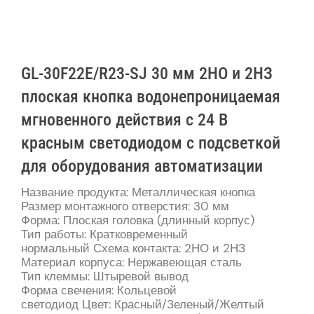
GL-30F22E/R23-SJ 30 мм 2НО и 2НЗ
плоская кнопка водонепроницаемая
мгновенного действия с 24 В
красным светодиодом с подсветкой
для оборудования автоматизации
Название продукта: Металлическая кнопка
Размер монтажного отверстия: 30 мм
Форма: Плоская головка (длинный корпус)
Тип работы: Кратковременный
нормальный Схема контакта: 2НО и 2НЗ
Материал корпуса: Нержавеющая сталь
Тип клеммы: Штыревой вывод
Форма свечения: Кольцевой
светодиод Цвет: Красный/Зеленый/Желтый