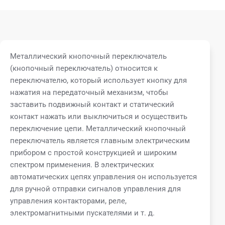
Металлический кнопочный переключатель
(кнопочный переключатель) относится к
переключателю, который использует кнопку для
нажатия на передаточный механизм, чтобы
заставить подвижный контакт и статический
контакт нажать или выключиться и осуществить
переключение цепи. Металлический кнопочный
переключатель является главным электрическим
прибором с простой конструкцией и широким
спектром применения. В электрических
автоматических цепях управления он используется
для ручной отправки сигналов управления для
управления контакторами, реле,
электромагнитными пускателями и т. д.