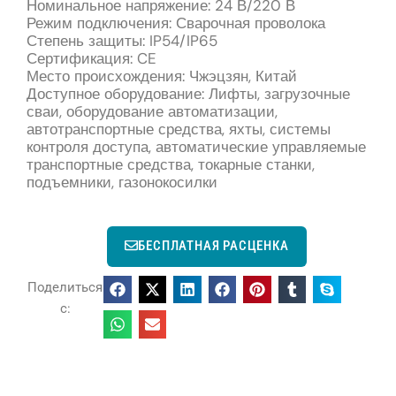
Номинальное напряжение: 24 В/220 В
Режим подключения: Сварочная проволока
Степень защиты: IP54/IP65
Сертификация: CE
Место происхождения: Чжэцзян, Китай
Доступное оборудование: Лифты, загрузочные
сваи, оборудование автоматизации,
автотранспортные средства, яхты, системы
контроля доступа, автоматические управляемые
транспортные средства, токарные станки,
подъемники, газонокосилки
БЕСПЛАТНАЯ РАСЦЕНКА
Поделиться
с: