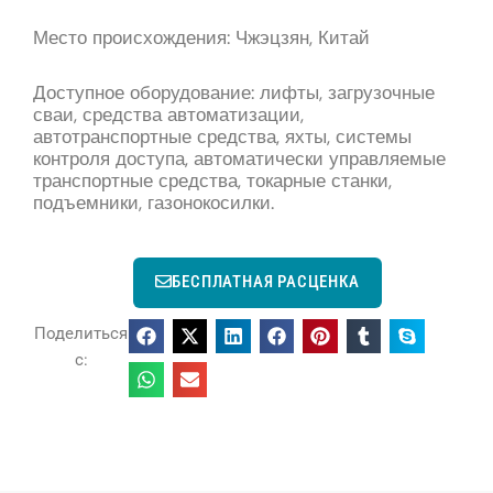
Место происхождения: Чжэцзян, Китай
Доступное оборудование: лифты, загрузочные
сваи, средства автоматизации,
автотранспортные средства, яхты, системы
контроля доступа, автоматически управляемые
транспортные средства, токарные станки,
подъемники, газонокосилки.
БЕСПЛАТНАЯ РАСЦЕНКА
Поделиться
с: