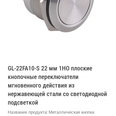
GL-22FA10-S 22 мм 1НО плоские
кнопочные переключатели
мгновенного действия из
нержавеющей стали со светодиодной
подсветкой
Название продукта: Металлическая кнопка