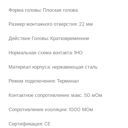
Форма головы: Плоская голова
Размер монтажного отверстия: 22 мм
Действие Головы: Кратковременное
Нормальная схема контакта: 1НО
Материал корпуса: нержавеющая сталь
Режим подключения: Терминал
Контактное сопротивление: макс. 50 мОм
Сопротивление изоляции: 1000 МОм
Сертификация: CE