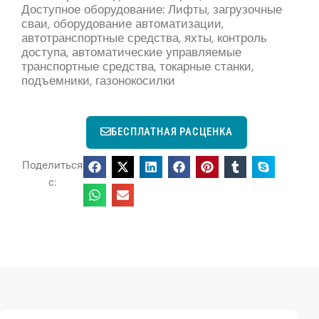
Доступное оборудование: Лифты, загрузочные
сваи, оборудование автоматизации,
автотранспортные средства, яхты, контроль
доступа, автоматические управляемые
транспортные средства, токарные станки,
подъемники, газонокосилки
БЕСПЛАТНАЯ РАСЦЕНКА
Поделиться
с: