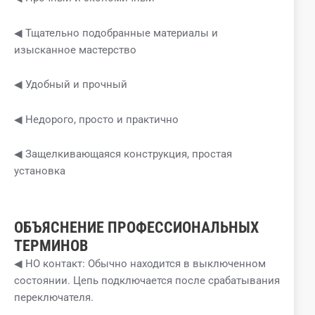
◀ Тщательно подобранные материалы и
изысканное мастерство
◀ Удобный и прочный
◀ Недорого, просто и практично
◀ Защелкивающаяся конструкция, простая
установка
ОБЪЯСНЕНИЕ ПРОФЕССИОНАЛЬНЫХ
ТЕРМИНОВ
◀ НО контакт: Обычно находится в выключенном
состоянии. Цепь подключается после срабатывания
переключателя.