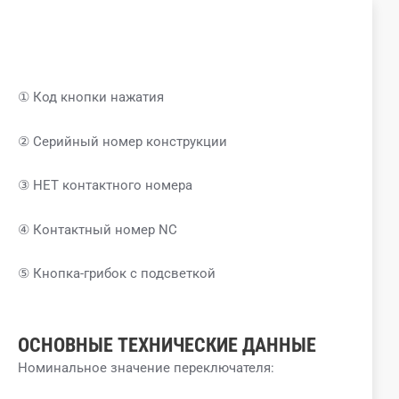
① Код кнопки нажатия
② Серийный номер конструкции
③ НЕТ контактного номера
④ Контактный номер NC
⑤ Кнопка-грибок с подсветкой
ОСНОВНЫЕ ТЕХНИЧЕСКИЕ ДАННЫЕ
Номинальное значение переключателя: