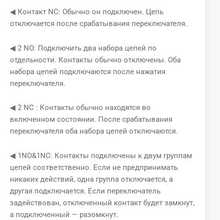
◀ Контакт NC: Обычно он подключен. Цепь
отключается после срабатывания переключателя.
◀ 2 NO: Подключить два набора цепей по
отдельности. Контакты обычно отключены. Оба
набора цепей подключаются после нажатия
переключателя.
◀ 2 NC : Контакты обычно находятся во
включенном состоянии. После срабатывания
переключателя оба набора цепей отключаются.
◀ 1NO&1NC: Контакты подключены к двум группам
цепей соответственно. Если не предпринимать
никаких действий, одна группа отключается, а
другая подключается. Если переключатель
задействован, отключенный контакт будет замкнут,
а подключенный — разомкнут.