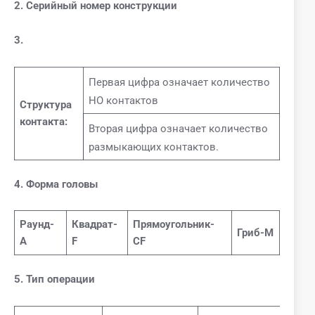
2. Серийный номер конструкции
3.
Первая цифра означает количество
НО контактов
Структура
контакта:
Вторая цифра означает количество
размыкающих контактов.
4. Форма головы
Раунд-
Квадрат-
Прямоугольник-
Гриб-М
А
F
CF
5. Тип операции