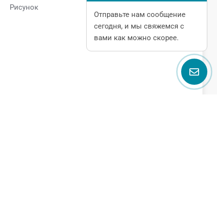
Рисунок
Отправьте нам сообщение
сегодня, и мы свяжемся с
вами как можно скорее.
Поговорите с нами
Name