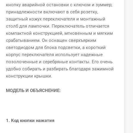
кнопку аварийной остановки с ключом и зуммер;
принадлежности включают в себя розетку,
защитный кожух переключателя и монтажный
столб для лампочки. Переключатель отличается
компактной конструкцией, мгновенным и мягким
срабатыванием. Он оснащен сверхъярким
светодиодом для блока подсветки, а короткий
корпус переключателя использует надежные
позолоченные и серебряные контакты. Его очень
удобно собирать и разбирать благодаря зажимной
конструкции крышки.
МОДЕЛЬ И ОБЪЯСНЕНИЕ:
1. Код кнопки нажатия