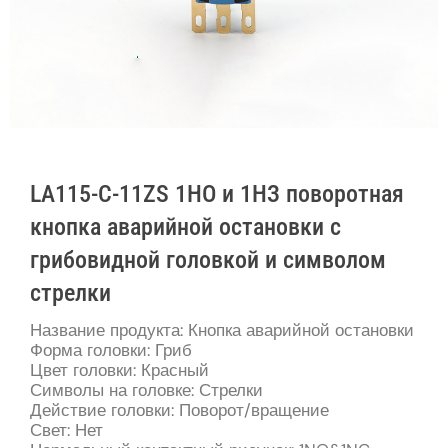
LA115-C-11ZS 1НО и 1НЗ поворотная
кнопка аварийной остановки с
грибовидной головкой и символом
стрелки
Название продукта: Кнопка аварийной остановки
Форма головки: Гриб
Цвет головки: Красный
Символы на головке: Стрелки
Действие головки: Поворот/вращение
Свет: Нет