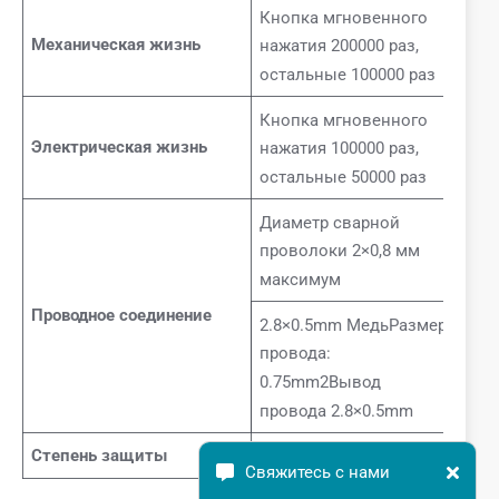
Кнопка мгновенного
Механическая жизнь
нажатия 200000 раз,
остальные 100000 раз
Кнопка мгновенного
Электрическая жизнь
нажатия 100000 раз,
остальные 50000 раз
Диаметр сварной
проволоки 2×0,8 мм
максимум
Проводное соединение
2.8×0.5mm МедьРазмер
провода:
0.75mm2Вывод
провода 2.8×0.5mm
Степень защиты
Герметичный тип IP40
Свяжитесь с нами