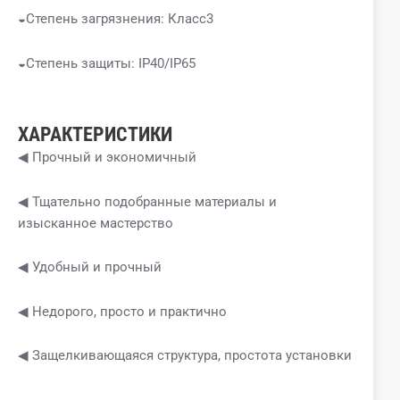
◒Степень загрязнения: Класс3
◒Степень защиты: IP40/IP65
ХАРАКТЕРИСТИКИ
◀ Прочный и экономичный
◀ Тщательно подобранные материалы и
изысканное мастерство
◀ Удобный и прочный
◀ Недорого, просто и практично
◀ Защелкивающаяся структура, простота установки