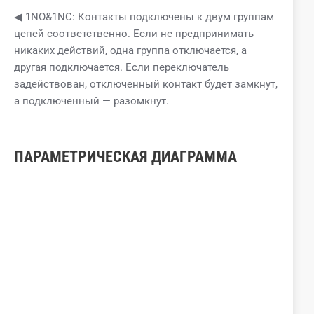
◀ 1NO&1NC: Контакты подключены к двум группам
цепей соответственно. Если не предпринимать
никаких действий, одна группа отключается, а
другая подключается. Если переключатель
задействован, отключенный контакт будет замкнут,
а подключенный — разомкнут.
ПАРАМЕТРИЧЕСКАЯ ДИАГРАММА