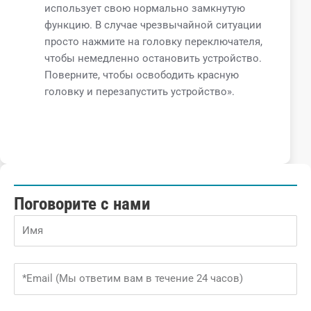
использует свою нормально замкнутую
функцию. В случае чрезвычайной ситуации
просто нажмите на головку переключателя,
чтобы немедленно остановить устройство.
Поверните, чтобы освободить красную
головку и перезапустить устройство».
Поговорите с нами
Name
Email