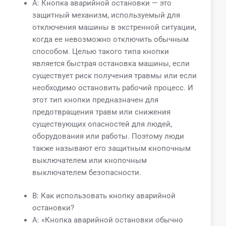
A: Кнопка аварийной остановки — это
защитный механизм, используемый для
отключения машины в экстренной ситуации,
когда ее невозможно отключить обычным
способом. Целью такого типа кнопки
является быстрая остановка машины, если
существует риск получения травмы или если
необходимо остановить рабочий процесс. И
этот тип кнопки предназначен для
предотвращения травм или снижения
существующих опасностей для людей,
оборудования или работы. Поэтому люди
также называют его защитным кнопочным
выключателем или кнопочным
выключателем безопасности.
В: Как использовать кнопку аварийной
остановки?
A: «Кнопка аварийной остановки обычно