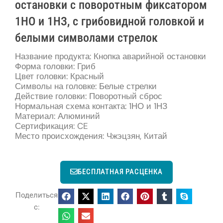
остановки с поворотным фиксатором
1НО и 1НЗ, с грибовидной головкой и
белыми символами стрелок
Название продукта: Кнопка аварийной остановки
Форма головки: Гриб
Цвет головки: Красный
Символы на головке: Белые стрелки
Действие головки: Поворотный сброс
Нормальная схема контакта: 1НО и 1НЗ
Материал: Алюминий
Сертификация: CE
Место происхождения: Чжэцзян, Китай
БЕСПЛАТНАЯ РАСЦЕНКА
Поделиться
с: