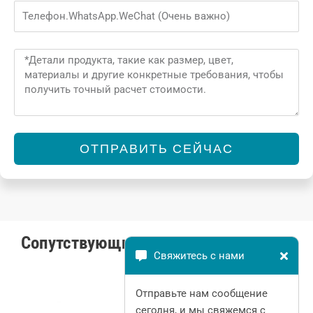
Phone
Message
ОТПРАВИТЬ СЕЙЧАС
Alternative:
Сопутствующие товары
Свяжитесь с нами
Отправьте нам сообщение
сегодня, и мы свяжемся с