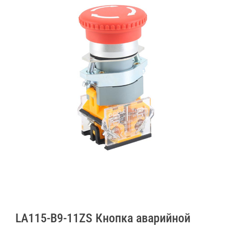
LA115-B9-11ZS Кнопка аварийной