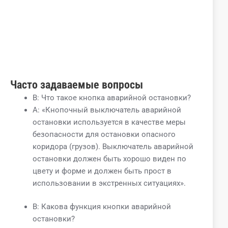
Часто задаваемые вопросы
В: Что такое кнопка аварийной остановки?
A: «Кнопочный выключатель аварийной
остановки используется в качестве меры
безопасности для остановки опасного
коридора (грузов). Выключатель аварийной
остановки должен быть хорошо виден по
цвету и форме и должен быть прост в
использовании в экстренных ситуациях».
В: Какова функция кнопки аварийной
остановки?