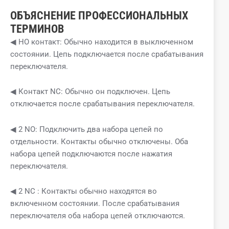
ОБЪЯСНЕНИЕ ПРОФЕССИОНАЛЬНЫХ
ТЕРМИНОВ
◀ НО контакт: Обычно находится в выключенном
состоянии. Цепь подключается после срабатывания
переключателя.
◀ Контакт NC: Обычно он подключен. Цепь
отключается после срабатывания переключателя.
◀ 2 NO: Подключить два набора цепей по
отдельности. Контакты обычно отключены. Оба
набора цепей подключаются после нажатия
переключателя.
◀ 2 NC : Контакты обычно находятся во
включенном состоянии. После срабатывания
переключателя оба набора цепей отключаются.