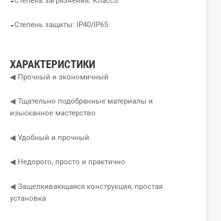
◒Степень загрязнения: Класс3
◒Степень защиты: IP40/IP65
ХАРАКТЕРИСТИКИ
◀ Прочный и экономичный
◀ Тщательно подобранные материалы и
изысканное мастерство
◀ Удобный и прочный
◀ Недорого, просто и практично
◀ Защелкивающаяся конструкция, простая
установка