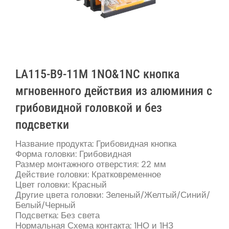
LA115-B9-11M 1NO&1NC кнопка
мгновенного действия из алюминия с
грибовидной головкой и без
подсветки
Название продукта: Грибовидная кнопка
Форма головки: Грибовидная
Размер монтажного отверстия: 22 мм
Действие головки: Кратковременное
Цвет головки: Красный
Другие цвета головки: Зеленый/Желтый/Синий/
Белый/Черный
Подсветка: Без света
Нормальная Схема контакта: 1НО и 1НЗ