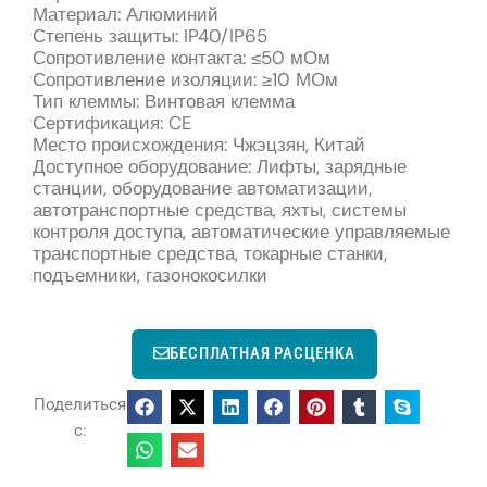
Материал: Алюминий
Степень защиты: IP40/IP65
Сопротивление контакта: ≤50 мОм
Сопротивление изоляции: ≥10 МОм
Тип клеммы: Винтовая клемма
Сертификация: CE
Место происхождения: Чжэцзян, Китай
Доступное оборудование: Лифты, зарядные
станции, оборудование автоматизации,
автотранспортные средства, яхты, системы
контроля доступа, автоматические управляемые
транспортные средства, токарные станки,
подъемники, газонокосилки
БЕСПЛАТНАЯ РАСЦЕНКА
Поделиться
с: