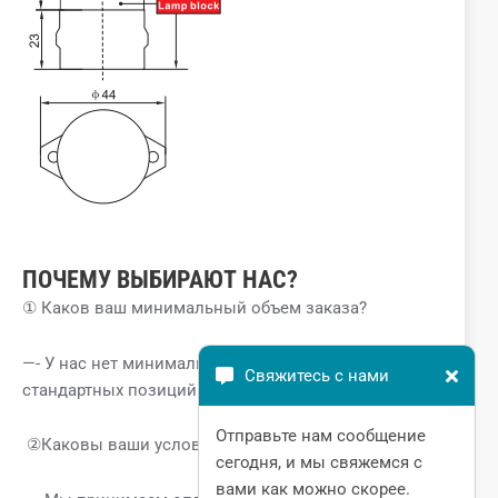
ПОЧЕМУ ВЫБИРАЮТ НАС?
① Каков ваш минимальный объем заказа?
—- У нас нет минимального объема заказа для
Свяжитесь с нами
стандартных позиций.
Отправьте нам сообщение
②Каковы ваши условия оплаты?
сегодня, и мы свяжемся с
вами как можно скорее.