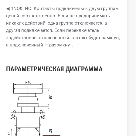
◀ 1NO&1NC: Контакты подключены к двум группам
цепей соответственно. Если не предпринимать
никаких действий, одна группа отключается, а
другая подключается. Если переключатель
задействован, отключенный контакт будет замкнут,
а подключенный — разомкнут.
ПАРАМЕТРИЧЕСКАЯ ДИАГРАММА