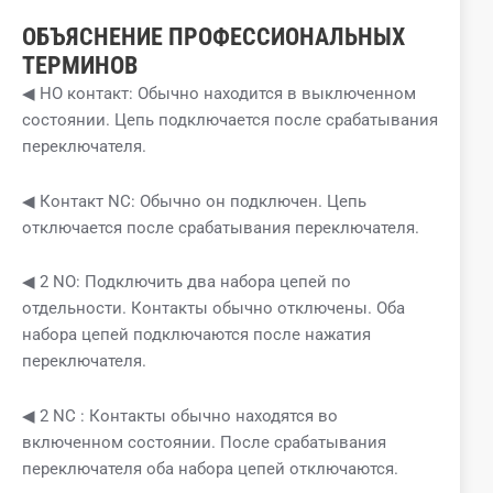
ОБЪЯСНЕНИЕ ПРОФЕССИОНАЛЬНЫХ
ТЕРМИНОВ
◀ НО контакт: Обычно находится в выключенном
состоянии. Цепь подключается после срабатывания
переключателя.
◀ Контакт NC: Обычно он подключен. Цепь
отключается после срабатывания переключателя.
◀ 2 NO: Подключить два набора цепей по
отдельности. Контакты обычно отключены. Оба
набора цепей подключаются после нажатия
переключателя.
◀ 2 NC : Контакты обычно находятся во
включенном состоянии. После срабатывания
переключателя оба набора цепей отключаются.