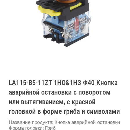
LA115-B5-11ZT 1НО&1НЗ Φ40 Кнопка
аварийной остановки с поворотом
или вытягиванием, с красной
головкой в ​​форме гриба и символами
Название продукта: Кнопка аварийной остановки
Форма головки: Гриб