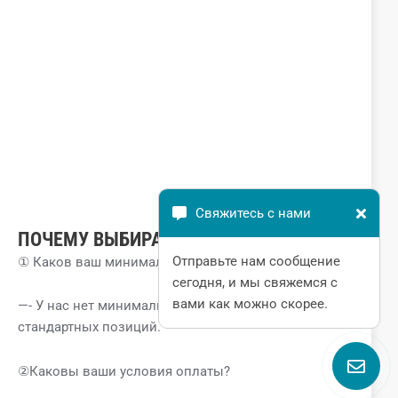
Свяжитесь с нами
ПОЧЕМУ ВЫБИРАЮТ НАС?
Отправьте нам сообщение
① Каков ваш минимальный объем заказа?
сегодня, и мы свяжемся с
вами как можно скорее.
—- У нас нет минимального объема заказа для
стандартных позиций.
②Каковы ваши условия оплаты?