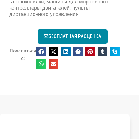
газонокосилки, машины для мороженого,
контроллеры двигателей, пульты
дистанционного управления
БЕСПЛАТНАЯ РАСЦЕНКА
Поделиться
с: