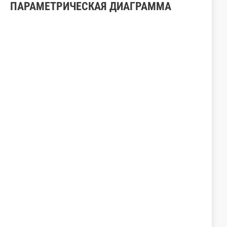
ПАРАМЕТРИЧЕСКАЯ ДИАГРАММА