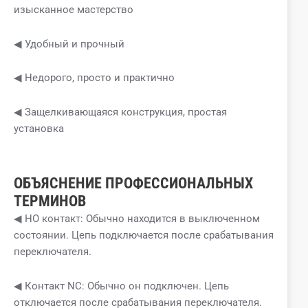
изысканное мастерство
◀ Удобный и прочный
◀ Недорого, просто и практично
◀ Защелкивающаяся конструкция, простая
установка
ОБЪЯСНЕНИЕ ПРОФЕССИОНАЛЬНЫХ
ТЕРМИНОВ
◀ НО контакт: Обычно находится в выключенном
состоянии. Цепь подключается после срабатывания
переключателя.
◀ Контакт NC: Обычно он подключен. Цепь
отключается после срабатывания переключателя.