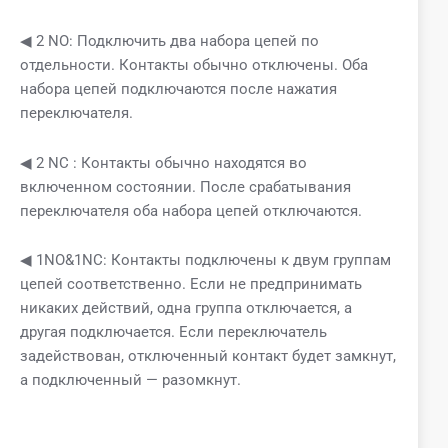
◀ 2 NO: Подключить два набора цепей по
отдельности. Контакты обычно отключены. Оба
набора цепей подключаются после нажатия
переключателя.
◀ 2 NC : Контакты обычно находятся во
включенном состоянии. После срабатывания
переключателя оба набора цепей отключаются.
◀ 1NO&1NC: Контакты подключены к двум группам
цепей соответственно. Если не предпринимать
никаких действий, одна группа отключается, а
другая подключается. Если переключатель
задействован, отключенный контакт будет замкнут,
а подключенный — разомкнут.