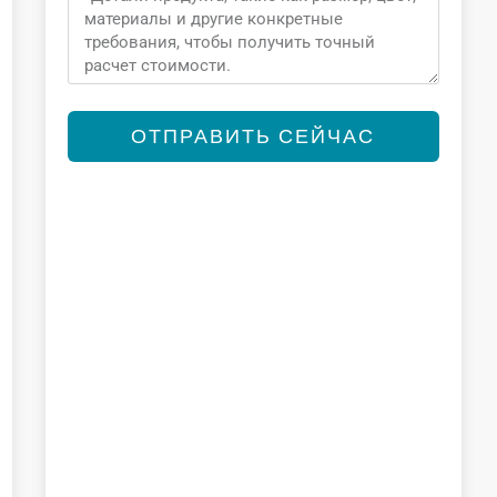
ОТПРАВИТЬ СЕЙЧАС
Alternative: