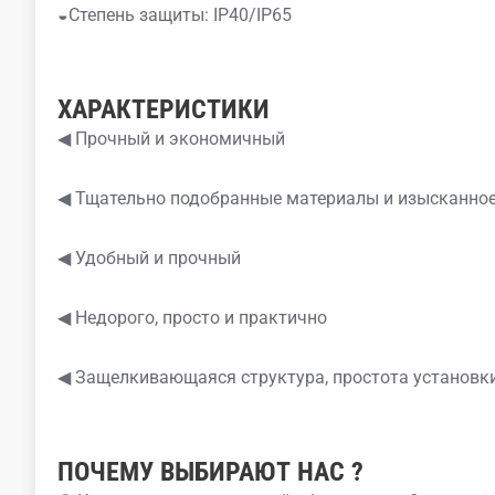
◒Степень защиты: IP40/IP65
ХАРАКТЕРИСТИКИ
◀ Прочный и экономичный
◀ Тщательно подобранные материалы и изысканное
◀ Удобный и прочный
◀ Недорого, просто и практично
◀ Защелкивающаяся структура, простота установк
ПОЧЕМУ
ВЫБИРАЮТ
НАС
?