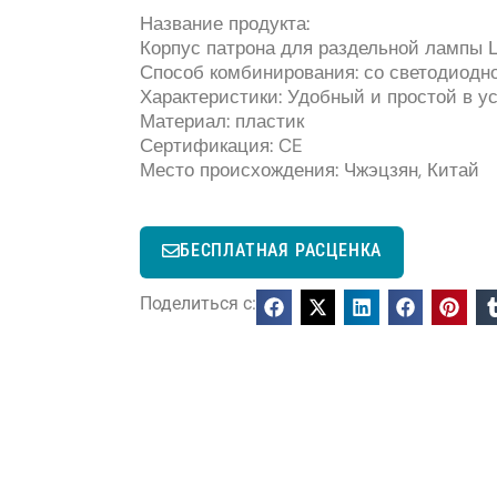
Название продукта:
Корпус патрона для раздельной лампы 
Способ комбинирования: со светодиодн
Характеристики: Удобный и простой в у
Материал: пластик
Сертификация: CE
Место происхождения: Чжэцзян, Китай
БЕСПЛАТНАЯ РАСЦЕНКА
Поделиться с: