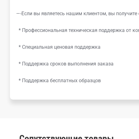
—-Если вы являетесь нашим клиентом, вы получите 
* Профессиональная техническая поддержка от 
* Специальная ценовая поддержка
* Поддержка сроков выполнения заказа
* Поддержка бесплатных образцов
Сопутствующие товары