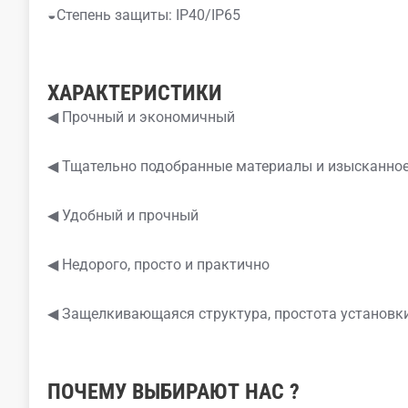
◒Степень защиты: IP40/IP65
ХАРАКТЕРИСТИКИ
◀ Прочный и экономичный
◀ Тщательно подобранные материалы и изысканное
◀ Удобный и прочный
◀ Недорого, просто и практично
◀ Защелкивающаяся структура, простота установк
ПОЧЕМУ
ВЫБИРАЮТ
НАС
?