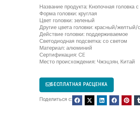
Название продукта: Кнопочная головка 
Форма головки: круглая
Цвет головки: зеленый
Другие цвета головки: красный/желтый
Действие головки: поддерживаемое
Светодиодная подсветка: со светом
Материал: алюминий
Сертификация: CE
Место происхождения: Чжэцзян, Китай
БЕСПЛАТНАЯ РАСЦЕНКА
Поделиться с: