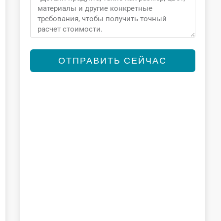
ОТПРАВИТЬ СЕЙЧАС
Alternative: