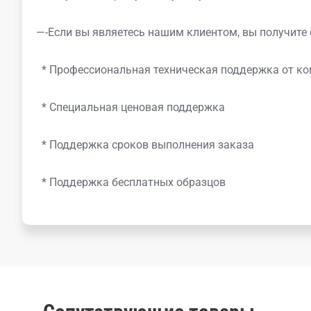
—-Если вы являетесь нашим клиентом, вы получите 
* Профессиональная техническая поддержка от 
* Специальная ценовая поддержка
* Поддержка сроков выполнения заказа
* Поддержка бесплатных образцов