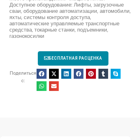
Доступное оборудование: Лифты, загрузочные
сваи, оборудование автоматизации, автомобили,
яхты, системы контроля доступа,
автоматические управляемые транспортные
средства, токарные станки, подъемники,
газонокосилки
БЕСПЛАТНАЯ РАСЦЕНКА
Поделиться
с: