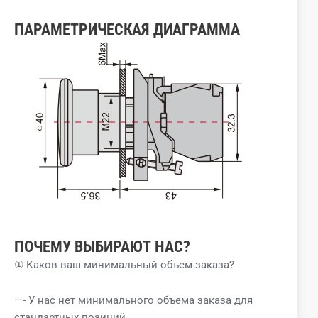
ПАРАМЕТРИЧЕСКАЯ ДИАГРАММА
ПОЧЕМУ ВЫБИРАЮТ НАС?
① Каков ваш минимальный объем заказа?
—- У нас нет минимального объема заказа для
стандартных позиций.