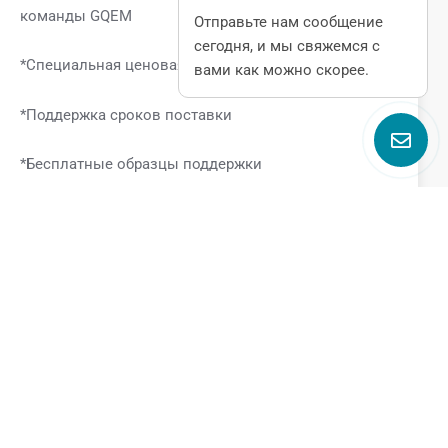
команды GQEM
Отправьте нам сообщение
сегодня, и мы свяжемся с
*Специальная ценовая поддержка
вами как можно скорее.
*Поддержка сроков поставки
*Бесплатные образцы поддержки
Поговорите с нами
Name
Email
Phone