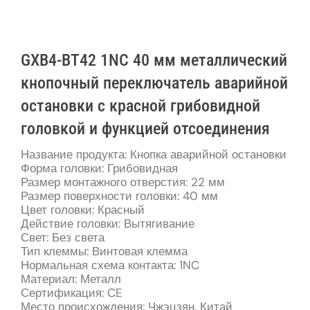
GXB4-BT42 1NC 40 мм металлический
кнопочный переключатель аварийной
остановки с красной грибовидной
головкой и функцией отсоединения
Название продукта: Кнопка аварийной остановки
Форма головки: Грибовидная
Размер монтажного отверстия: 22 мм
Размер поверхности головки: 40 мм
Цвет головки: Красный
Действие головки: Вытягивание
Свет: Без света
Тип клеммы: Винтовая клемма
Нормальная схема контакта: 1NC
Материал: Металл
Сертификация: CE
Место происхождения: Чжэцзян, Китай