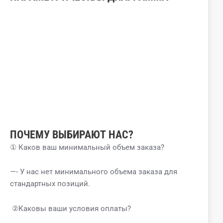
ПОЧЕМУ ВЫБИРАЮТ НАС?
① Каков ваш минимальный объем заказа?
—- У нас нет минимального объема заказа для
стандартных позиций.
②Каковы ваши условия оплаты?