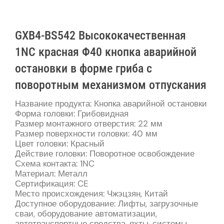
GXB4-BS542 Высококачественная
1NC красная Φ40 кнопка аварийной
остановки в форме гриба с
поворотным механизмом отпускания
Название продукта: Кнопка аварийной остановки
Форма головки: Грибовидная
Размер монтажного отверстия: 22 мм
Размер поверхности головки: 40 мм
Цвет головки: Красный
Действие головки: Поворотное освобождение
Схема контакта: 1NC
Материал: Металл
Сертификация: CE
Место происхождения: Чжэцзян, Китай
Доступное оборудование: Лифты, загрузочные
сваи, оборудование автоматизации,
автотранспортные средства, яхты, системы