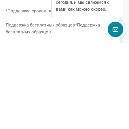
сегодня, и мы свяжемся с
вами как можно скорее.
*Поддержка сроков поставки
Поддержка бесплатных образцов*Поддержка
бесплатных образцов
Поговорите с нами
Name
Email
Phone