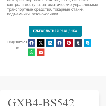
контроля доступа, автоматические управляемые
транспортные средства, токарные станки,
подъемники, газонокосилки
БЕСПЛАТНАЯ РАСЦЕНКА
Поделиться
с: