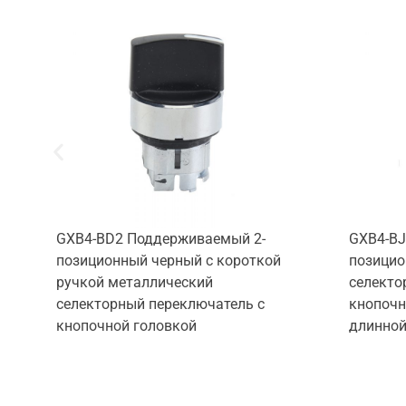
GXB4-BD2 Поддерживаемый 2-
GXB4-BJ
позиционный черный с короткой
позицио
ручкой металлический
селекто
селекторный переключатель с
кнопочн
кнопочной головкой
длинной