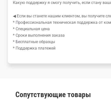
Какую поддержку я смогу получить, если стану ва
◀ Если вы станете нашим клиентом, вы получите сл
* Профессиональная техническая поддержка от к
* Специальная цена
* Сроки выполнения заказа
* Бесплатные образцы
* Поддержка платежей
Сопутствующие товары