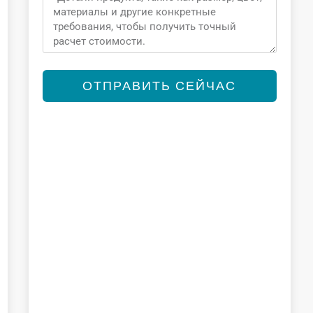
ОТПРАВИТЬ СЕЙЧАС
Alternative: