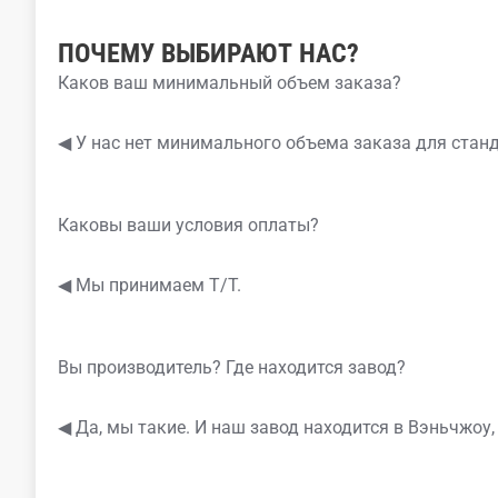
ПОЧЕМУ ВЫБИРАЮТ НАС?
Каков ваш минимальный объем заказа?
◀ У нас нет минимального объема заказа для стан
Каковы ваши условия оплаты?
◀ Мы принимаем T/T.
Вы производитель? Где находится завод?
◀ Да, мы такие. И наш завод находится в Вэньчжоу,