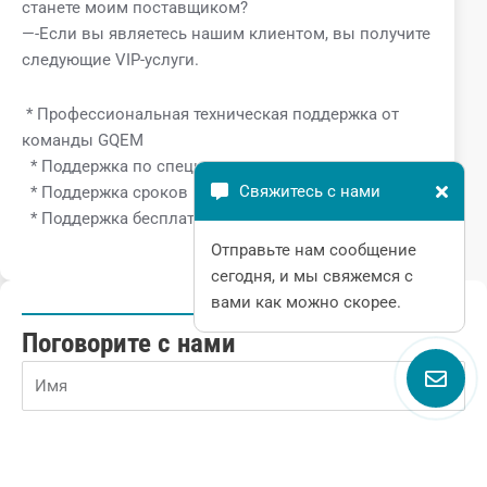
станете моим поставщиком?
—-Если вы являетесь нашим клиентом, вы получите
следующие VIP-услуги.
* Профессиональная техническая поддержка от
команды GQEM
* Поддержка по специальным ценам
Свяжитесь с нами
* Поддержка сроков поставки
* Поддержка бесплатных образцов
Отправьте нам сообщение
сегодня, и мы свяжемся с
вами как можно скорее.
Поговорите с нами
Name
Email