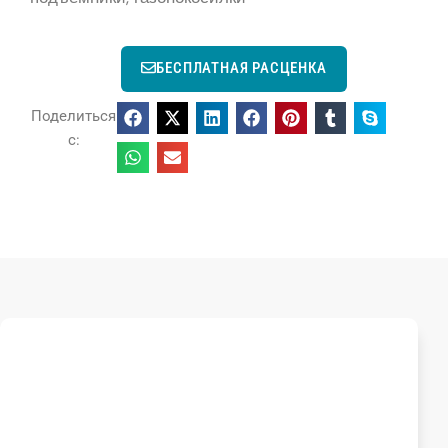
БЕСПЛАТНАЯ РАСЦЕНКА
Поделиться
с: