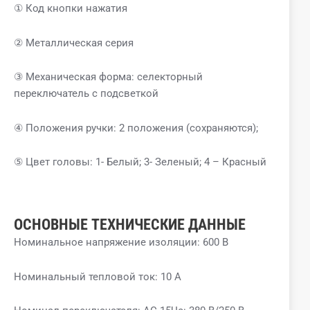
① Код кнопки нажатия
② Металлическая серия
③ Механическая форма: селекторный
переключатель с подсветкой
④ Положения ручки: 2 положения (сохраняются);
⑤ Цвет головы: 1- Белый; 3- Зеленый; 4 – Красный
ОСНОВНЫЕ ТЕХНИЧЕСКИЕ ДАННЫЕ
Номинальное напряжение изоляции: 600 В
Номинальный тепловой ток: 10 А