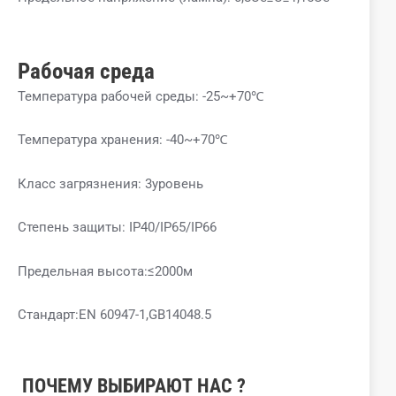
Рабочая среда
Температура рабочей среды: -25~+70℃
Температура хранения: -40~+70℃
Класс загрязнения: 3уровень
Степень защиты: IP40/IP65/IP66
Предельная высота:≤2000м
Стандарт:EN 60947-1,GB14048.5
ПОЧЕМУ
ВЫБИРАЮТ
НАС
?