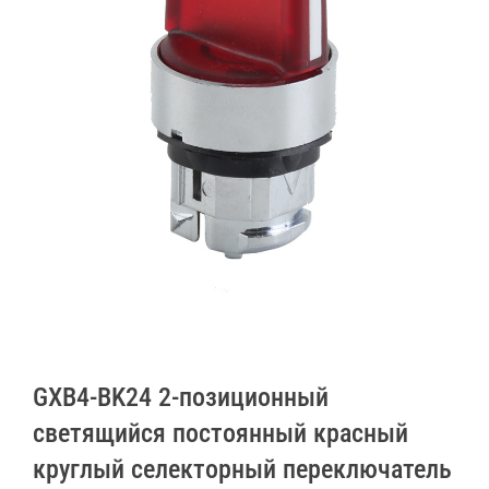
GXB4-BK24 2-позиционный
светящийся постоянный красный
круглый селекторный переключатель