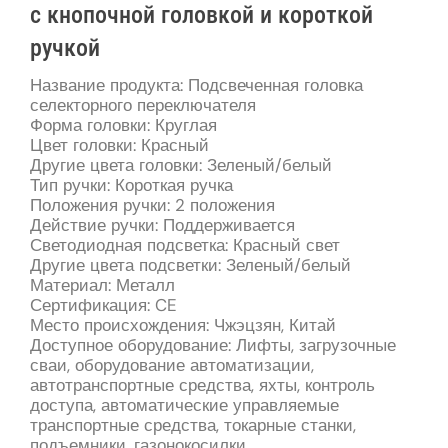
с кнопочной головкой и короткой
ручкой
Название продукта: Подсвеченная головка
селекторного переключателя
Форма головки: Круглая
Цвет головки: Красный
Другие цвета головки: Зеленый/белый
Тип ручки: Короткая ручка
Положения ручки: 2 положения
Действие ручки: Поддерживается
Светодиодная подсветка: Красный свет
Другие цвета подсветки: Зеленый/белый
Материал: Металл
Сертификация: CE
Место происхождения: Чжэцзян, Китай
Доступное оборудование: Лифты, загрузочные
сваи, оборудование автоматизации,
автотранспортные средства, яхты, контроль
доступа, автоматические управляемые
транспортные средства, токарные станки,
подъемники, газонокосилки