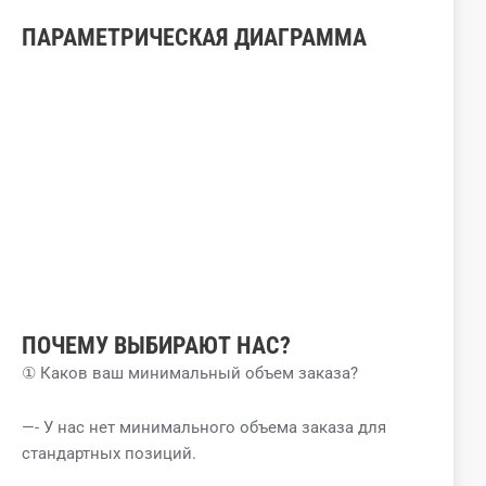
ПАРАМЕТРИЧЕСКАЯ ДИАГРАММА
ПОЧЕМУ ВЫБИРАЮТ НАС?
① Каков ваш минимальный объем заказа?
—- У нас нет минимального объема заказа для
стандартных позиций.