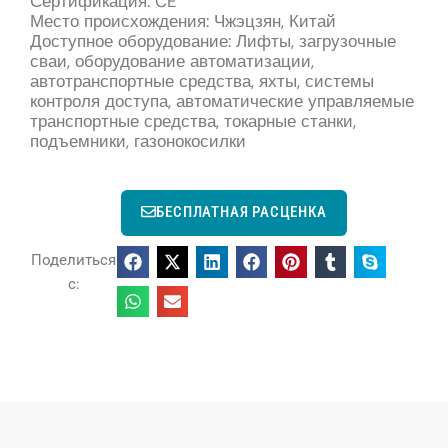
Сертификация: CE
Место происхождения: Чжэцзян, Китай
Доступное оборудование: Лифты, загрузочные
сваи, оборудование автоматизации,
автотранспортные средства, яхты, системы
контроля доступа, автоматические управляемые
транспортные средства, токарные станки,
подъемники, газонокосилки
БЕСПЛАТНАЯ РАСЦЕНКА
Поделиться
с: