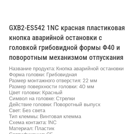
GXB2-ES542 1NC красная пластиковая
кнопка аварийной остановки с
головкой грибовидной формы Φ40 и
поворотным механизмом отпускания
Название продукта: Кнопка аварийной остановки
Форма головки: Грибовидная
Размер монтажного отверстия: 22 мм
Размер поверхности головки: 40 мм
Цвет головки: Красный
Символ на головке: Стрелки
Действие головки: Поворотный выпуск
Свет: Без света
Тип клеммы: Винтовая клемма
Схема контакта: 1NC
Материал: Пластик