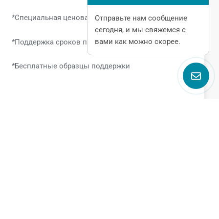
*Специальная ценовая поддержка
Отправьте нам сообщение
сегодня, и мы свяжемся с
вами как можно скорее.
*Поддержка сроков поставки
*Бесплатные образцы поддержки
Поговорите с нами
Name
Email