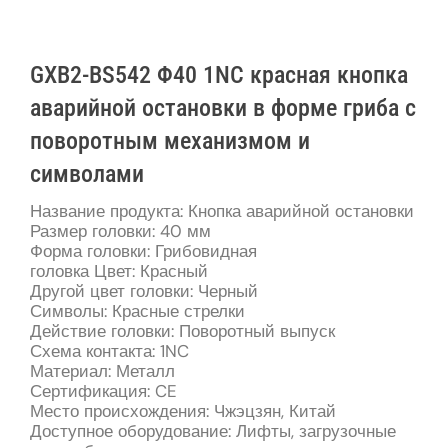
GXB2-BS542 Φ40 1NC красная кнопка
аварийной остановки в форме гриба с
поворотным механизмом и
символами
Название продукта: Кнопка аварийной остановки
Размер головки: 40 мм
Форма головки: Грибовидная
головка Цвет: Красный
Другой цвет головки: Черный
Символы: Красные стрелки
Действие головки: Поворотный выпуск
Схема контакта: 1NC
Материал: Металл
Сертификация: CE
Место происхождения: Чжэцзян, Китай
Доступное оборудование: Лифты, загрузочные