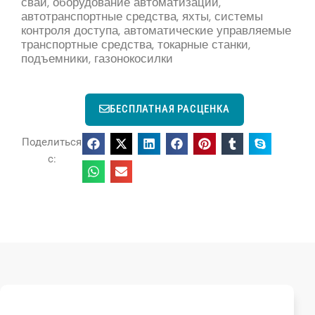
сваи, оборудование автоматизации,
автотранспортные средства, яхты, системы
контроля доступа, автоматические управляемые
транспортные средства, токарные станки,
подъемники, газонокосилки
БЕСПЛАТНАЯ РАСЦЕНКА
Поделиться
с: