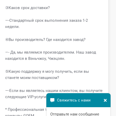
③Каков срок доставки?
—-Стандартный срок выполнения заказа 1-2
недели.
④Вы производитель? Где находится завод?
—- Да, мы являемся производителем. Наш завод
находится в Вэньчжоу, Чжэцзян.
⑤Какую поддержку я могу получить, если вы
станете моим поставщиком?
—-Если вы являетесь нашим клиентом, вы получите
следующие VIP-услуги.
Свяжитесь с нами
* Профессиональная техническая поддержка от
Отправьте нам сообщение
команды GQEM