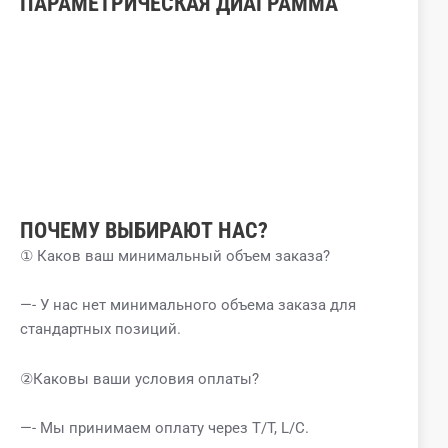
ПАРАМЕТРИЧЕСКАЯ ДИАГРАММА
ПОЧЕМУ ВЫБИРАЮТ НАС?
① Каков ваш минимальный объем заказа?
—- У нас нет минимального объема заказа для
стандартных позиций.
②Каковы ваши условия оплаты?
—- Мы принимаем оплату через T/T, L/C.