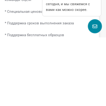
сегодня, и мы свяжемся с
вами как можно скорее.
* Специальная ценовая поддержка
* Поддержка сроков выполнения заказа
* Поддержка бесплатных образцов
Поговорите с нами
Name
Email
Phone