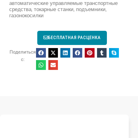
автоматические управляемые транспортные
средства, токарные станки, подъемники,
газонокосилки
БЕСПЛАТНАЯ РАСЦЕНКА
Поделиться
с: