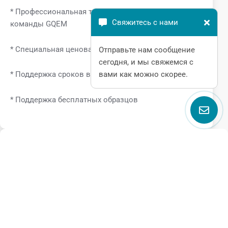
* Профессиональная техническая поддержка от
Свяжитесь с нами
команды GQEM
* Специальная ценовая поддержка
Отправьте нам сообщение
сегодня, и мы свяжемся с
вами как можно скорее.
* Поддержка сроков выполнения заказа
* Поддержка бесплатных образцов
Поговорите с нами
Name
Email