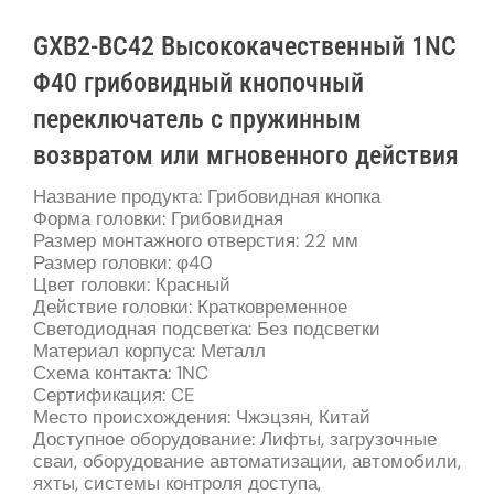
GXB2-BC42 Высококачественный 1NC
Φ40 грибовидный кнопочный
переключатель с пружинным
возвратом или мгновенного действия
Название продукта: Грибовидная кнопка
Форма головки: Грибовидная
Размер монтажного отверстия: 22 мм
Размер головки: φ40
Цвет головки: Красный
Действие головки: Кратковременное
Светодиодная подсветка: Без подсветки
Материал корпуса: Металл
Схема контакта: 1NC
Сертификация: CE
Место происхождения: Чжэцзян, Китай
Доступное оборудование: Лифты, загрузочные
сваи, оборудование автоматизации, автомобили,
яхты, системы контроля доступа,