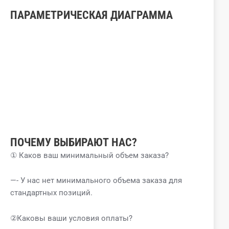
ПАРАМЕТРИЧЕСКАЯ ДИАГРАММА
ПОЧЕМУ ВЫБИРАЮТ НАС?
① Каков ваш минимальный объем заказа?
—- У нас нет минимального объема заказа для
стандартных позиций.
②Каковы ваши условия оплаты?