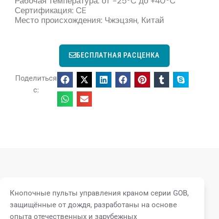
Рабочая температура: от -25ºC до +40ºC
Сертификация: CE
Место происхождения: Чжэцзян, Китай
БЕСПЛАТНАЯ РАСЦЕНКА
Поделиться
с:
Кнопочные пульты управления краном серии GOB,
защищённые от дождя, разработаны на основе
опыта отечественных и зарубежных