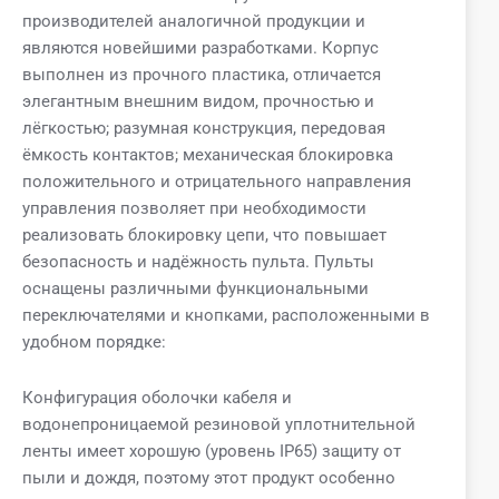
производителей аналогичной продукции и
являются новейшими разработками. Корпус
выполнен из прочного пластика, отличается
элегантным внешним видом, прочностью и
лёгкостью; разумная конструкция, передовая
ёмкость контактов; механическая блокировка
положительного и отрицательного направления
управления позволяет при необходимости
реализовать блокировку цепи, что повышает
безопасность и надёжность пульта. Пульты
оснащены различными функциональными
переключателями и кнопками, расположенными в
удобном порядке:
Конфигурация оболочки кабеля и
водонепроницаемой резиновой уплотнительной
ленты имеет хорошую (уровень IP65) защиту от
пыли и дождя, поэтому этот продукт особенно