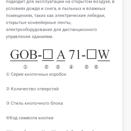
подходит для эксплуатации на открытом воздухе, в
условиях дождя и снега, в пыльных и влажных
помещениях, таких как электрические лебедки,
открытые конвейерные ленты,
электрооборудование для дистанционного
управления зданиями.
① Серия кнопочных коробок
② Количество отверстий
③ Стиль кнопочного блока
④Код символа кнопки