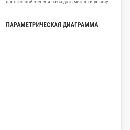
достаточной степени разъедать металл и резину.
ПАРАМЕТРИЧЕСКАЯ ДИАГРАММА