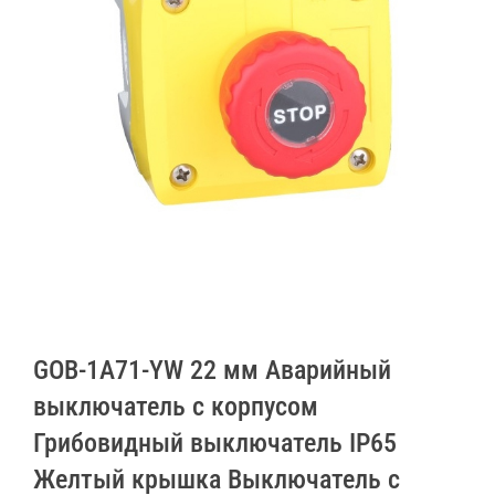
GOB-1A71-YW 22 мм Аварийный
выключатель с корпусом
Грибовидный выключатель IP65
Желтый крышка Выключатель с