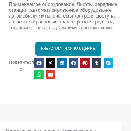
Применяемое оборудование: Лифты, зарядные
станции, автоматизированное оборудование,
автомобили, яхты, системы контроля доступа,
автоматизированные транспортные средства,
токарные станки, подъемники, газонокосилки.
БЕСПЛАТНАЯ РАСЦЕНКА
Поделиться
с:
Металлический кнопочный переключатель