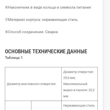
⑥Наконечник в виде кольца и символа питания
⑦Материал корпуса: нержавеющая сталь
⑧Способ соединения: Сварка
ОСНОВНЫЕ ТЕХНИЧЕСКИЕ ДАННЫЕ
Таблица 1
Диаметр отверстия:
25,0 мм;
Диаметр монтажного отверстия
Максимальный
вырез в панели: 25,2
мм.
Нержавеющая сталь