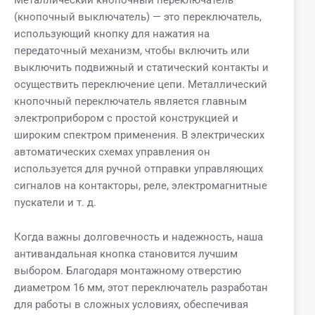
(кнопочный выключатель) — это переключатель,
использующий кнопку для нажатия на
передаточный механизм, чтобы включить или
выключить подвижный и статический контакты и
осуществить переключение цепи. Металлический
кнопочный переключатель является главным
электроприбором с простой конструкцией и
широким спектром применения. В электрических
автоматических схемах управления он
используется для ручной отправки управляющих
сигналов на контакторы, реле, электромагнитные
пускатели и т. д.
Когда важны долговечность и надежность, наша
антивандальная кнопка становится лучшим
выбором. Благодаря монтажному отверстию
диаметром 16 мм, этот переключатель разработан
для работы в сложных условиях, обеспечивая