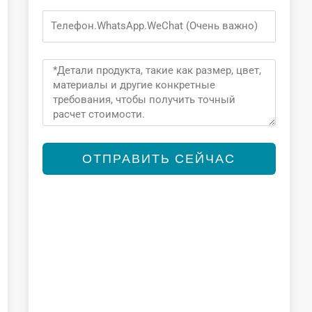
Phone
Message
ОТПРАВИТЬ СЕЙЧАС
Alternative: