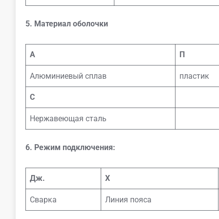
5. Материал оболочки
А
П
Алюминиевый сплав
пластик
С
Нержавеющая сталь
6. Режим подключения:
Дж.
Х
Сварка
Линия пояса