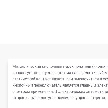
Металлический кнопочный переключатель (кнопочн
использует кнопку для нажатия на передаточный м
статический контакт нажать или выключиться и ос
кнопочный переключатель является главным элект
спектром применения. В электрических автоматиче
отправки сигналов управления на управляющие конт