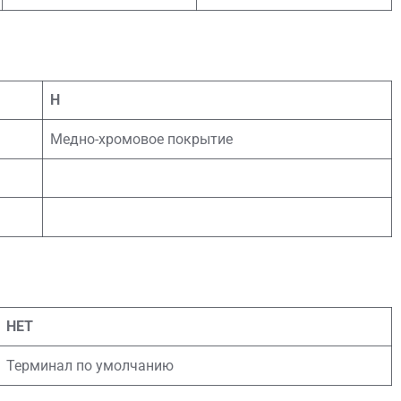
Н
Медно-хромовое покрытие
НЕТ
Терминал по умолчанию